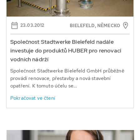
23.03.2012
BIELEFELD, NĚMECKO
Společnost Stadtwerke Bielefeld nadále
investuje do produktů HUBER pro renovaci
vodních nádrží
Společnost Stadtwerke Bielefeld GmbH průběžně
provádí renovace, přestavby a nová stavební
opatření. K tomuto účelu se...
Pokračovat ve čtení