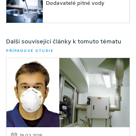
Dodavatelé pitné vody
Další související články k tomuto tématu
PŘÍPADOVÉ STUDIE
19.03.2018