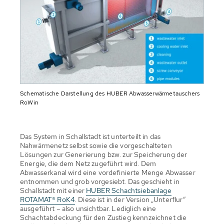
Schematische Darstellung des HUBER Abwasserwärmetauschers
RoWin
Das System in Schallstadt ist unterteilt in das
Nahwärmenetz selbst sowie die vorgeschalteten
Lösungen zur Generierung bzw. zur Speicherung der
Energie, die dem Netz zugeführt wird. Dem
Abwasserkanal wird eine vordefinierte Menge Abwasser
entnommen und grob vorgesiebt. Das geschieht in
Schallstadt mit einer
HUBER Schachtsiebanlage
ROTAMAT® RoK4
. Diese ist in der Version „Unterflur“
ausgeführt – also unsichtbar. Lediglich eine
Schachtabdeckung für den Zustieg kennzeichnet die