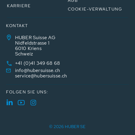
AGB
KARRIERE
COOKIE-VERWALTUNG
KONTAKT
HUBER Suisse AG
Nidfeldstrasse 1
6010 Kriens
Schweiz
+41 (0)41 349 68 68
info@hubersuisse.ch
service@hubersuisse.ch
FOLGEN SIE UNS:
© 2026 HUBER SE