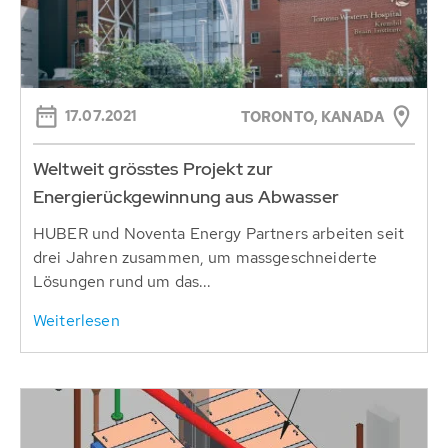
17.07.2021
TORONTO, KANADA
Weltweit grösstes Projekt zur
Energierückgewinnung aus Abwasser
HUBER und Noventa Energy Partners arbeiten seit
drei Jahren zusammen, um massgeschneiderte
Lösungen rund um das...
Weiterlesen