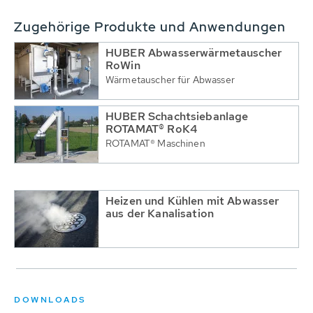
Zugehörige Produkte und Anwendungen
HUBER Abwasserwärmetauscher
RoWin
Wärmetauscher für Abwasser
HUBER Schachtsiebanlage
ROTAMAT® RoK4
ROTAMAT® Maschinen
Heizen und Kühlen mit Abwasser
aus der Kanalisation
DOWNLOADS