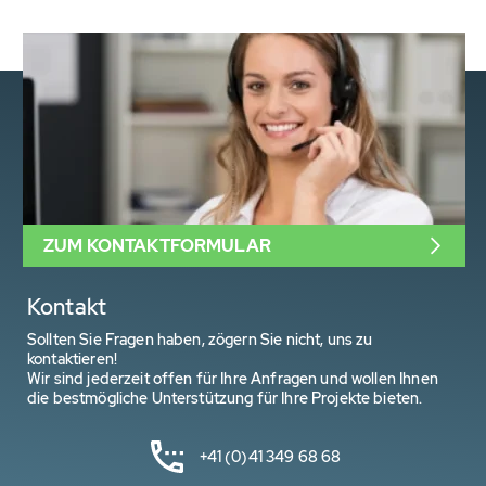
ZUM KONTAKTFORMULAR
Kontakt
Sollten Sie Fragen haben, zögern Sie nicht, uns zu
kontaktieren!
Wir sind jederzeit offen für Ihre Anfragen und wollen Ihnen
die bestmögliche Unterstützung für Ihre Projekte bieten.
+41 (0)41 349 68 68