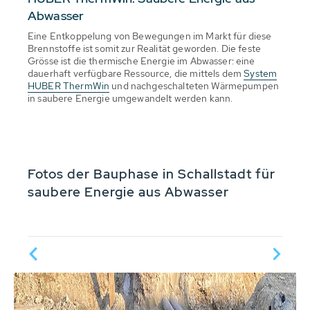
Abwasser
Eine Entkoppelung von Bewegungen im Markt für diese
Brennstoffe ist somit zur Realität geworden. Die feste
Grösse ist die thermische Energie im Abwasser: eine
dauerhaft verfügbare Ressource, die mittels dem
System
HUBER ThermWin
und nachgeschalteten Wärmepumpen
in saubere Energie umgewandelt werden kann.
Fotos der Bauphase in Schallstadt für
saubere Energie aus Abwasser