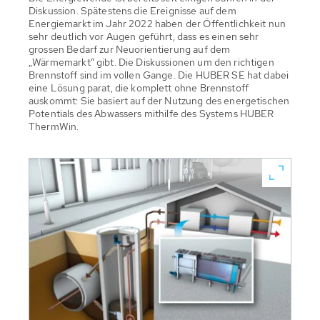
Diskussion. Spätestens die Ereignisse auf dem
Energiemarkt im Jahr 2022 haben der Öffentlichkeit nun
sehr deutlich vor Augen geführt, dass es einen sehr
grossen Bedarf zur Neuorientierung auf dem
„Wärmemarkt“ gibt. Die Diskussionen um den richtigen
Brennstoff sind im vollen Gange. Die HUBER SE hat dabei
eine Lösung parat, die komplett ohne Brennstoff
auskommt: Sie basiert auf der Nutzung des energetischen
Potentials des Abwassers mithilfe des Systems HUBER
ThermWin.