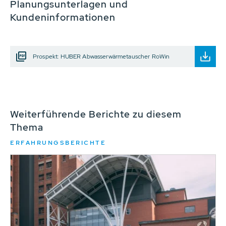
Planungsunterlagen und
Kundeninformationen
Prospekt: HUBER Abwasserwärmetauscher RoWin
Weiterführende Berichte zu diesem
Thema
ERFAHRUNGSBERICHTE