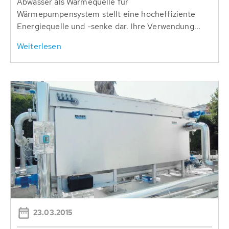
Abwasser als Wärmequelle für
Wärmepumpensystem stellt eine hocheffiziente
Energiequelle und -senke dar. Ihre Verwendung...
Weiterlesen
23.03.2015