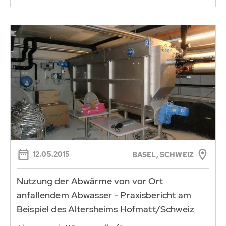
12.05.2015
BASEL, SCHWEIZ
Nutzung der Abwärme von vor Ort
anfallendem Abwasser - Praxisbericht am
Beispiel des Altersheims Hofmatt/Schweiz