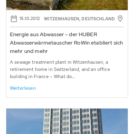
15.10.2012
WITZENHAUSEN, DEUTSCHLAND
Energie aus Abwasser - der HUBER
Abwasserwärmetauscher RoWin etabliert sich
mehr und mehr
A sewage treatment plant in Witzenhausen, a
retirement home in Switzerland, and an office
building in France – What do...
Weiterlesen