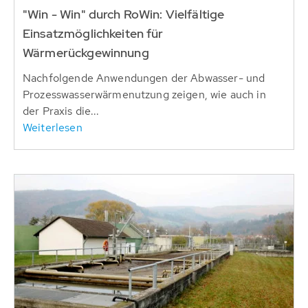
"Win - Win" durch RoWin: Vielfältige
Einsatzmöglichkeiten für
Wärmerückgewinnung
Nachfolgende Anwendungen der Abwasser- und
Prozesswasserwärmenutzung zeigen, wie auch in
der Praxis die...
Weiterlesen