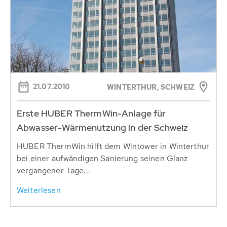
21.07.2010
WINTERTHUR, SCHWEIZ
Erste HUBER ThermWin-Anlage für
Abwasser-Wärmenutzung in der Schweiz
HUBER ThermWin hilft dem Wintower in Winterthur
bei einer aufwändigen Sanierung seinen Glanz
vergangener Tage...
Weiterlesen