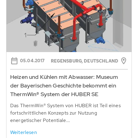
05.04.2017
REGENSBURG, DEUTSCHLAND
Heizen und Kühlen mit Abwasser: Museum
der Bayerischen Geschichte bekommt ein
ThermWin® System der HUBER SE
Das ThermWin® System von HUBER ist Teil eines
fortschrittlichen Konzepts zur Nutzung
energetischer Potentiale...
Weiterlesen