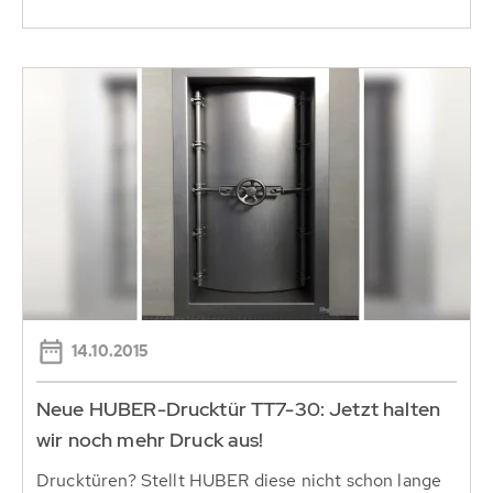
14.10.2015
Neue HUBER-Drucktür TT7-30: Jetzt halten
wir noch mehr Druck aus!
Drucktüren? Stellt HUBER diese nicht schon lange