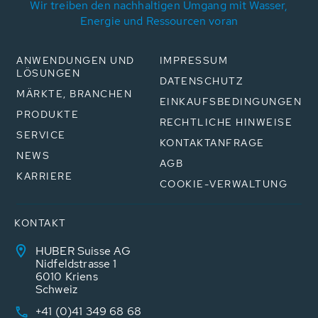
Wir treiben den nachhaltigen Umgang mit Wasser,
Energie und Ressourcen voran
ANWENDUNGEN UND
IMPRESSUM
LÖSUNGEN
DATENSCHUTZ
MÄRKTE, BRANCHEN
EINKAUFSBEDINGUNGEN
PRODUKTE
RECHTLICHE HINWEISE
SERVICE
KONTAKTANFRAGE
NEWS
AGB
KARRIERE
COOKIE-VERWALTUNG
KONTAKT
HUBER Suisse AG
Nidfeldstrasse 1
6010 Kriens
Schweiz
+41 (0)41 349 68 68