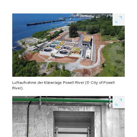
Luftaufnahme der Kläranlage Powell River (© City of Powell
River).