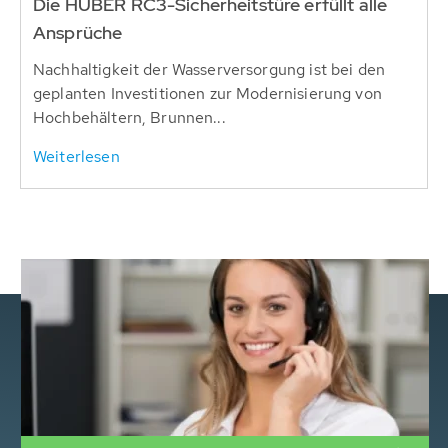
Die HUBER RC3-Sicherheitstüre erfüllt alle
Ansprüche
Nachhaltigkeit der Wasserversorgung ist bei den
geplanten Investitionen zur Modernisierung von
Hochbehältern, Brunnen...
Weiterlesen