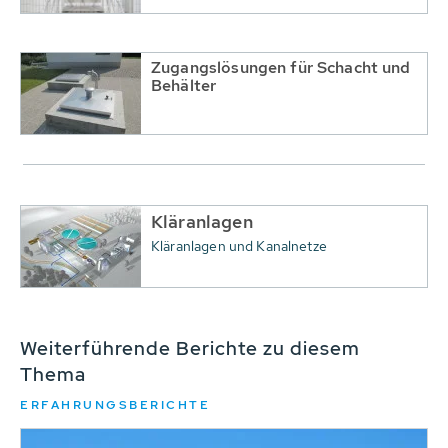
Zugangslösungen für Schacht und
Behälter
Kläranlagen
Kläranlagen und Kanalnetze
Weiterführende Berichte zu diesem
Thema
ERFAHRUNGSBERICHTE