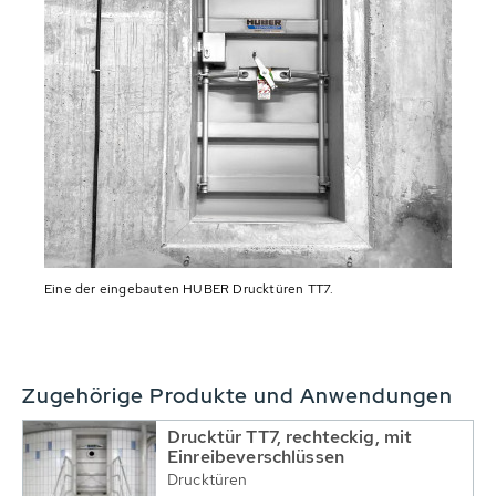
Eine der eingebauten HUBER Drucktüren TT7.
Zugehörige Produkte und Anwendungen
Drucktür TT7, rechteckig, mit
Einreibeverschlüssen
Drucktüren