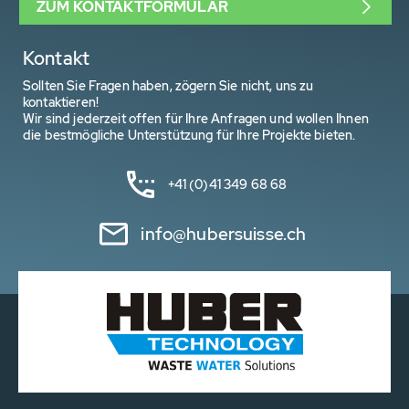
ZUM KONTAKTFORMULAR
Kontakt
Sollten Sie Fragen haben, zögern Sie nicht, uns zu
kontaktieren!
Wir sind jederzeit offen für Ihre Anfragen und wollen Ihnen
die bestmögliche Unterstützung für Ihre Projekte bieten.
+41 (0)41 349 68 68
info@hubersuisse.ch