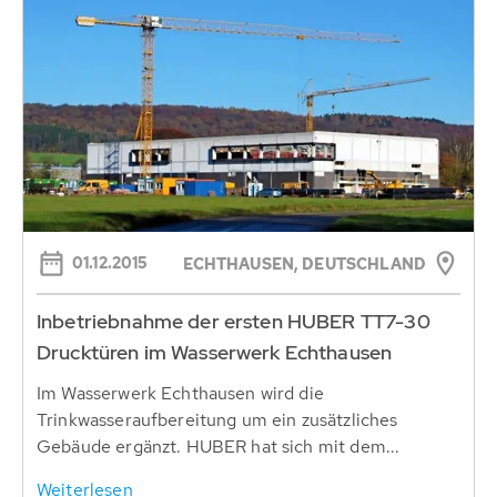
01.12.2015
ECHTHAUSEN, DEUTSCHLAND
Inbetriebnahme der ersten HUBER TT7-30
Drucktüren im Wasserwerk Echthausen
Im Wasserwerk Echthausen wird die
Trinkwasseraufbereitung um ein zusätzliches
Gebäude ergänzt. HUBER hat sich mit dem...
Weiterlesen