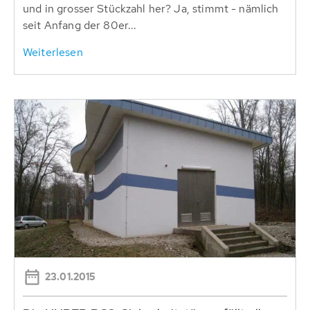
und in grosser Stückzahl her? Ja, stimmt - nämlich
seit Anfang der 80er...
Weiterlesen
23.01.2015