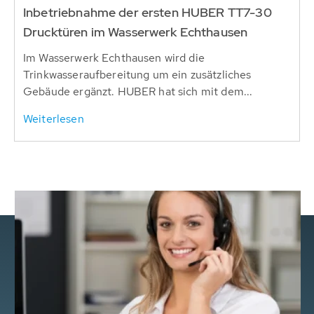
Inbetriebnahme der ersten HUBER TT7-30
Drucktüren im Wasserwerk Echthausen
Im Wasserwerk Echthausen wird die
Trinkwasseraufbereitung um ein zusätzliches
Gebäude ergänzt. HUBER hat sich mit dem...
Weiterlesen