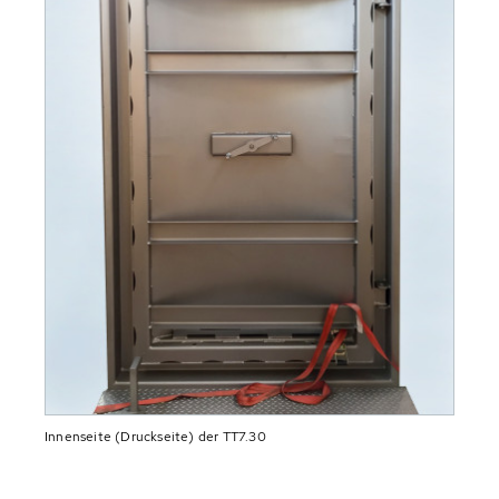
Innenseite (Druckseite) der TT7.30