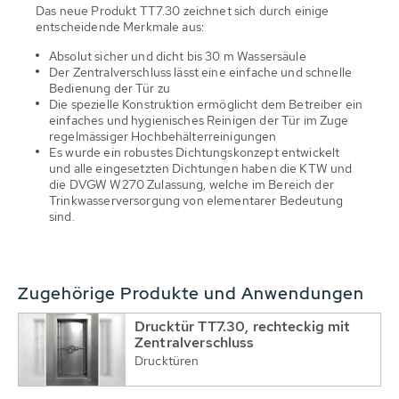
Das neue Produkt TT7.30 zeichnet sich durch einige
entscheidende Merkmale aus:
Absolut sicher und dicht bis 30 m Wassersäule
Der Zentralverschluss lässt eine einfache und schnelle
Bedienung der Tür zu
Die spezielle Konstruktion ermöglicht dem Betreiber ein
einfaches und hygienisches Reinigen der Tür im Zuge
regelmässiger Hochbehälterreinigungen
Es wurde ein robustes Dichtungskonzept entwickelt
und alle eingesetzten Dichtungen haben die KTW und
die DVGW W270 Zulassung, welche im Bereich der
Trinkwasserversorgung von elementarer Bedeutung
sind.
Zugehörige Produkte und Anwendungen
Drucktür TT7.30, rechteckig mit
Zentralverschluss
Drucktüren