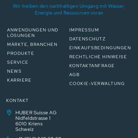
Wir treiben den nachhaltigen Umgang mit Wasser,
Energie und Ressourcen voran
ANWENDUNGEN UND
IMPRESSUM
LÖSUNGEN
DATENSCHUTZ
MÄRKTE, BRANCHEN
EINKAUFSBEDINGUNGEN
PRODUKTE
RECHTLICHE HINWEISE
SERVICE
KONTAKTANFRAGE
NEWS
AGB
KARRIERE
COOKIE-VERWALTUNG
KONTAKT
HUBER Suisse AG
Nidfeldstrasse 1
6010 Kriens
Schweiz