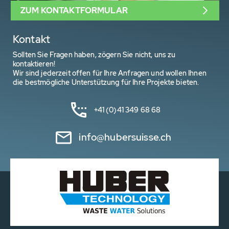
ZUM KONTAKTFORMULAR
Kontakt
Sollten Sie Fragen haben, zögern Sie nicht, uns zu
kontaktieren!
Wir sind jederzeit offen für Ihre Anfragen und wollen Ihnen
die bestmögliche Unterstützung für Ihre Projekte bieten.
+41 (0)41 349 68 68
info@hubersuisse.ch