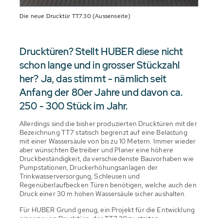
Die neue Drucktür TT7.30 (Aussenseite)
Drucktüren? Stellt HUBER diese nicht
schon lange und in grosser Stückzahl
her? Ja, das stimmt - nämlich seit
Anfang der 80er Jahre und davon ca.
250 - 300 Stück im Jahr.
Allerdings sind die bisher produzierten Drucktüren mit der
Bezeichnung TT7 statisch begrenzt auf eine Belastung
mit einer Wassersäule von bis zu 10 Metern. Immer wieder
aber wünschten Betreiber und Planer eine höhere
Druckbeständigkeit, da verschiedenste Bauvorhaben wie
Pumpstationen, Druckerhöhungsanlagen der
Trinkwasserversorgung, Schleusen und
Regenüberlaufbecken Türen benötigen, welche auch den
Druck einer 30 m hohen Wassersäule sicher aushalten.
Für HUBER Grund genug, ein Projekt für die Entwicklung