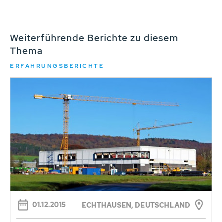
Weiterführende Berichte zu diesem
Thema
ERFAHRUNGSBERICHTE
01.12.2015
ECHTHAUSEN, DEUTSCHLAND