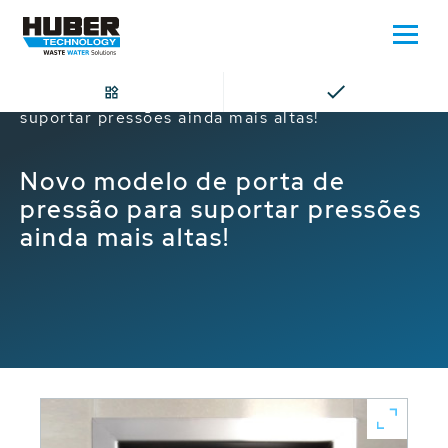
Home
Novo modelo de porta de pressão para
suportar pressões ainda mais altas!
Novo modelo de porta de
pressão para suportar pressões
ainda mais altas!