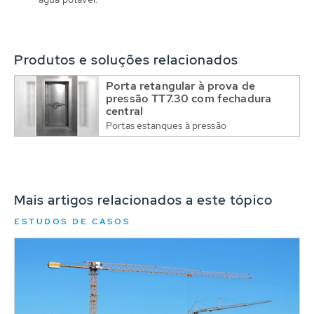
Produtos e soluções relacionados
Porta retangular à prova de
pressão TT7.30 com fechadura
central
Portas estanques à pressão
Mais artigos relacionados a este tópico
ESTUDOS DE CASOS