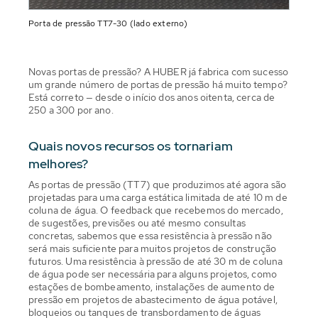
Porta de pressão TT7-30 (lado externo)
Novas portas de pressão? A HUBER já fabrica com sucesso
um grande número de portas de pressão há muito tempo?
Está correto — desde o início dos anos oitenta, cerca de
250 a 300 por ano.
Quais novos recursos os tornariam
melhores?
As portas de pressão (TT7) que produzimos até agora são
projetadas para uma carga estática limitada de até 10 m de
coluna de água. O feedback que recebemos do mercado,
de sugestões, previsões ou até mesmo consultas
concretas, sabemos que essa resistência à pressão não
será mais suficiente para muitos projetos de construção
futuros. Uma resistência à pressão de até 30 m de coluna
de água pode ser necessária para alguns projetos, como
estações de bombeamento, instalações de aumento de
pressão em projetos de abastecimento de água potável,
bloqueios ou tanques de transbordamento de águas