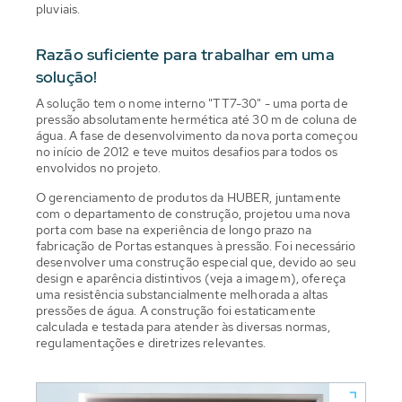
pluviais.
Razão suficiente para trabalhar em uma
solução!
A solução tem o nome interno "TT7-30" - uma porta de
pressão absolutamente hermética até 30 m de coluna de
água. A fase de desenvolvimento da nova porta começou
no início de 2012 e teve muitos desafios para todos os
envolvidos no projeto.
O gerenciamento de produtos da HUBER, juntamente
com o departamento de construção, projetou uma nova
porta com base na experiência de longo prazo na
fabricação de Portas estanques à pressão. Foi necessário
desenvolver uma construção especial que, devido ao seu
design e aparência distintivos (veja a imagem), ofereça
uma resistência substancialmente melhorada a altas
pressões de água. A construção foi estaticamente
calculada e testada para atender às diversas normas,
regulamentações e diretrizes relevantes.