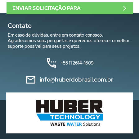
ENVIAR SOLICITAÇÃO PARA
Contato
Em caso de dúvidas, entre em contato conosco.
Agradecemos suas perguntas e queremos oferecer o melhor
suporte possível para seus projetos.
+55 11 2614-1609
info@huberdobrasil.com.br