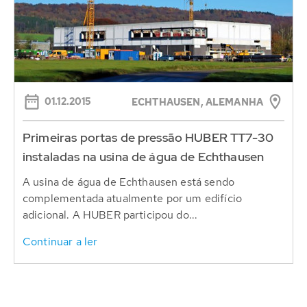
01.12.2015
ECHTHAUSEN, ALEMANHA
Primeiras portas de pressão HUBER TT7-30
instaladas na usina de água de Echthausen
A usina de água de Echthausen está sendo
complementada atualmente por um edifício
adicional. A HUBER participou do...
Continuar a ler