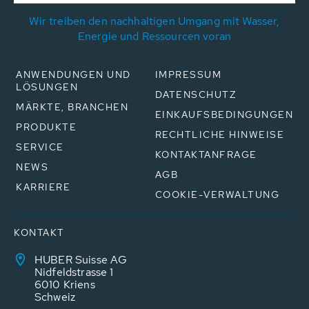
Wir treiben den nachhaltigen Umgang mit Wasser,
Energie und Ressourcen voran
ANWENDUNGEN UND
IMPRESSUM
LÖSUNGEN
DATENSCHUTZ
MÄRKTE, BRANCHEN
EINKAUFSBEDINGUNGEN
PRODUKTE
RECHTLICHE HINWEISE
SERVICE
KONTAKTANFRAGE
NEWS
AGB
KARRIERE
COOKIE-VERWALTUNG
KONTAKT
HUBER Suisse AG
Nidfeldstrasse 1
6010 Kriens
Schweiz