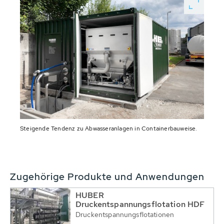
Steigende Tendenz zu Abwasseranlagen in Containerbauweise.
Zugehörige Produkte und Anwendungen
HUBER
Druckentspannungsflotation HDF
Druckentspannungsflotationen