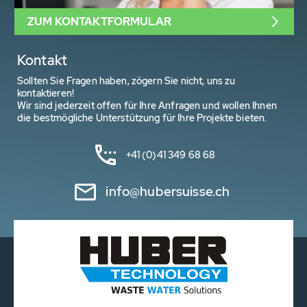
ZUM KONTAKTFORMULAR
Kontakt
Sollten Sie Fragen haben, zögern Sie nicht, uns zu
kontaktieren!
Wir sind jederzeit offen für Ihre Anfragen und wollen Ihnen
die bestmögliche Unterstützung für Ihre Projekte bieten.
+41 (0)41 349 68 68
info@hubersuisse.ch