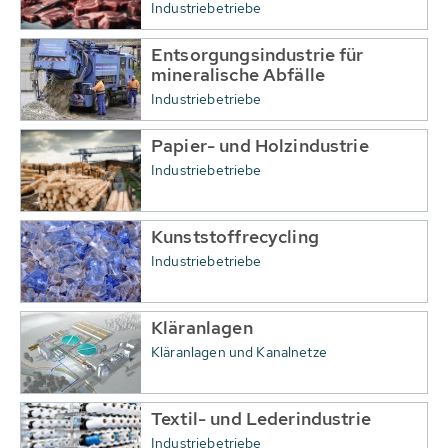
Industriebetriebe
Entsorgungsindustrie für
mineralische Abfälle
Industriebetriebe
Papier- und Holzindustrie
Industriebetriebe
Kunststoffrecycling
Industriebetriebe
Kläranlagen
Kläranlagen und Kanalnetze
Textil- und Lederindustrie
Industriebetriebe