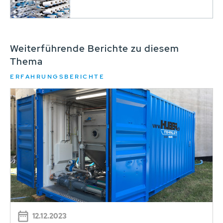
Weiterführende Berichte zu diesem
Thema
ERFAHRUNGSBERICHTE
12.12.2023