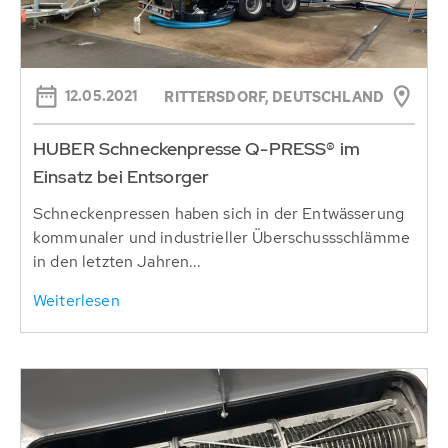
12.05.2021
RITTERSDORF, DEUTSCHLAND
HUBER Schneckenpresse Q-PRESS® im
Einsatz bei Entsorger
Schneckenpressen haben sich in der Entwässerung
kommunaler und industrieller Überschussschlämme
in den letzten Jahren...
Weiterlesen