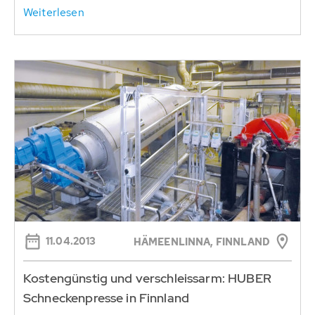
Weiterlesen
11.04.2013
HÄMEENLINNA, FINNLAND
Kostengünstig und verschleissarm: HUBER
Schneckenpresse in Finnland