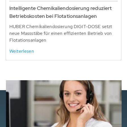
Intelligente Chemikaliendosierung reduziert
Betriebskosten bei Flotationsanlagen
HUBER Chemikaliendosierung DIGIT-DOSE setzt
neue Massstäbe für einen effizienten Betrieb von
Flotationsanlagen
Weiterlesen