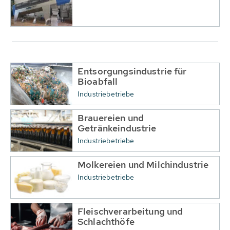
Entsorgungsindustrie für
Bioabfall
Industriebetriebe
Brauereien und
Getränkeindustrie
Industriebetriebe
Molkereien und Milchindustrie
Industriebetriebe
Fleischverarbeitung und
Schlachthöfe