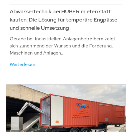
Abwassertechnik bei HUBER mieten statt
kaufen: Die Lösung für temporäre Engpässe
und schnelle Umsetzung
Gerade bei industriellen Anlagenbetreibern zeigt
sich zunehmend der Wunsch und die Forderung,
Maschinen und Anlagen...
Weiterlesen