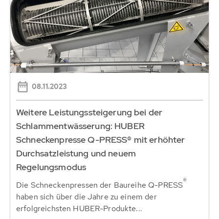
08.11.2023
Weitere Leistungssteigerung bei der
Schlammentwässerung: HUBER
Schneckenpresse Q-PRESS® mit erhöhter
Durchsatzleistung und neuem
Regelungsmodus
®
Die Schneckenpressen der Baureihe Q-PRESS
haben sich über die Jahre zu einem der
erfolgreichsten HUBER-Produkte...