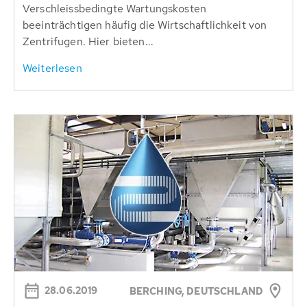
Verschleissbedingte Wartungskosten
beeinträchtigen häufig die Wirtschaftlichkeit von
Zentrifugen. Hier bieten...
Weiterlesen
28.06.2019
BERCHING, DEUTSCHLAND