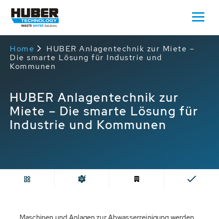
Home
HUBER Anlagentechnik zur Miete –
Die smarte Lösung für Industrie und
Kommunen
HUBER Anlagentechnik zur
Miete – Die smarte Lösung für
Industrie und Kommunen
Maschinen und Anlagen zur Abwasserreinigung werden