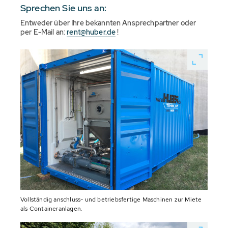
Sprechen Sie uns an:
Entweder über Ihre bekannten Ansprechpartner oder
per E-Mail an:
rent@huber.de
!
Vollständig anschluss- und betriebsfertige Maschinen zur Miete
als Containeranlagen.