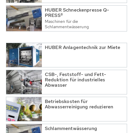
HUBER Schneckenpresse Q-
PRESS®
Maschinen für die
Schlammentwässerung
HUBER Anlagentechnik zur Miete
CSB-, Feststoff- und Fett-
Reduktion für industrielles
Abwasser
Betriebskosten für
Abwasserreinigung reduzieren
Schlammentwässerung