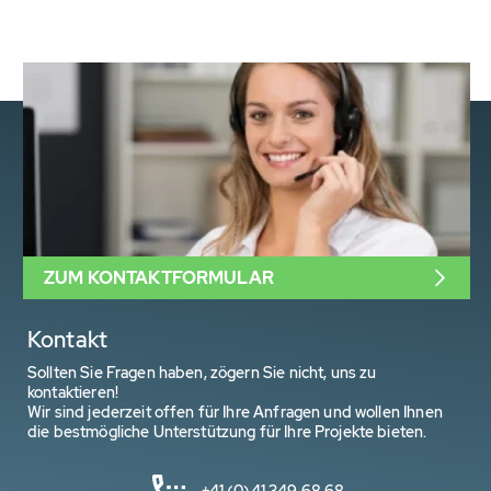
ZUM KONTAKTFORMULAR
Kontakt
Sollten Sie Fragen haben, zögern Sie nicht, uns zu
kontaktieren!
Wir sind jederzeit offen für Ihre Anfragen und wollen Ihnen
die bestmögliche Unterstützung für Ihre Projekte bieten.
+41 (0)41 349 68 68