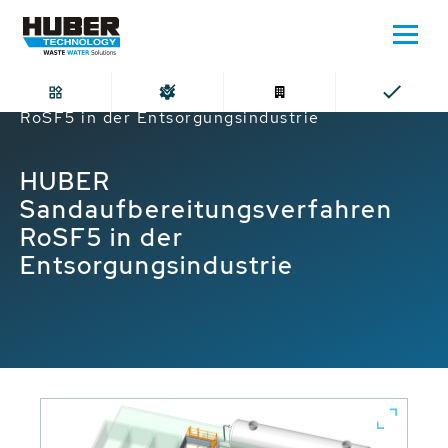
Home
HUBER Sandaufbereitungsverfahren
RoSF5 in der Entsorgungsindustrie
HUBER
Sandaufbereitungsverfahren
RoSF5 in der
Entsorgungsindustrie