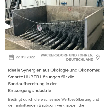
WACKERSDORF UND FÖHREN,
22.09.2022
DEUTSCHLAND
Ideale Synergien aus Ökologie und Ökonomie:
Smarte HUBER Lösungen für die
Sandaufbereitung in der
Entsorgungsindustrie
Bedingt durch die wachsende Weltbevölkerung und
den anhaltenden Bauboom verknappen die