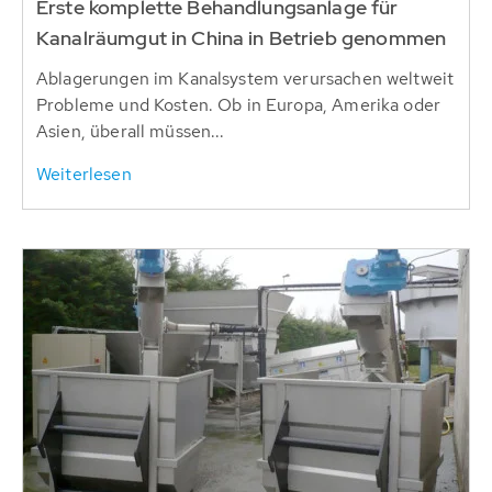
Erste komplette Behandlungsanlage für
Kanalräumgut in China in Betrieb genommen
Ablagerungen im Kanalsystem verursachen weltweit
Probleme und Kosten. Ob in Europa, Amerika oder
Asien, überall müssen...
Weiterlesen