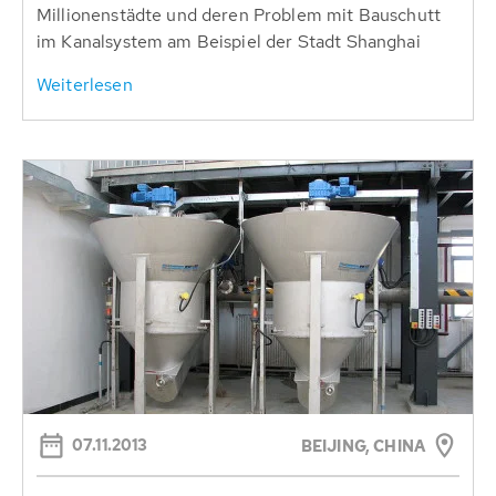
Millionenstädte und deren Problem mit Bauschutt
im Kanalsystem am Beispiel der Stadt Shanghai
Weiterlesen
07.11.2013
BEIJING, CHINA