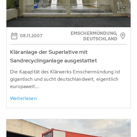
EMSCHERMÜNDUNG,
08.11.2007
DEUTSCHLAND
Kläranlage der Superlative mit
Sandrecyclinganlage ausgestattet
Die Kapazität des Klärwerks Emschermündung ist
gigantisch und sucht deutschlandweit, eigentlich
europaweit...
Weiterlesen