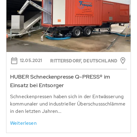
12.05.2021
RITTERSDORF, DEUTSCHLAND
HUBER Schneckenpresse Q-PRESS® im
Einsatz bei Entsorger
Schneckenpressen haben sich in der Entwässerung
kommunaler und industrieller Überschussschlämme
in den letzten Jahren...
Weiterlesen