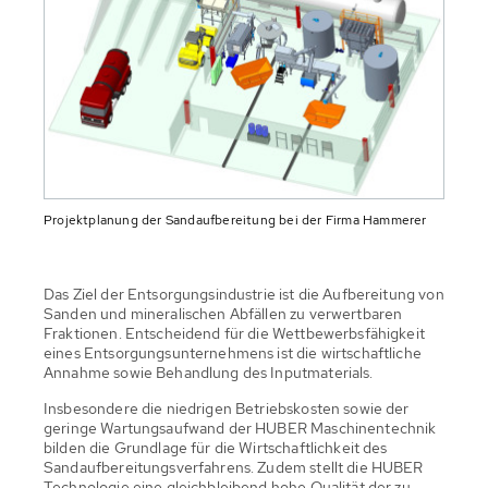
Projektplanung der Sandaufbereitung bei der Firma Hammerer
Das Ziel der Entsorgungsindustrie ist die Aufbereitung von
Sanden und mineralischen Abfällen zu verwertbaren
Fraktionen. Entscheidend für die Wettbewerbsfähigkeit
eines Entsorgungsunternehmens ist die wirtschaftliche
Annahme sowie Behandlung des Inputmaterials.
Insbesondere die niedrigen Betriebskosten sowie der
geringe Wartungsaufwand der HUBER Maschinentechnik
bilden die Grundlage für die Wirtschaftlichkeit des
Sandaufbereitungsverfahrens. Zudem stellt die HUBER
Technologie eine gleichbleibend hohe Qualität der zu