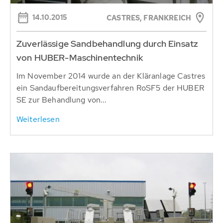
14.10.2015
CASTRES, FRANKREICH
Zuverlässige Sandbehandlung durch Einsatz
von HUBER-Maschinentechnik
Im November 2014 wurde an der Kläranlage Castres
ein Sandaufbereitungsverfahren RoSF5 der HUBER
SE zur Behandlung von...
Weiterlesen