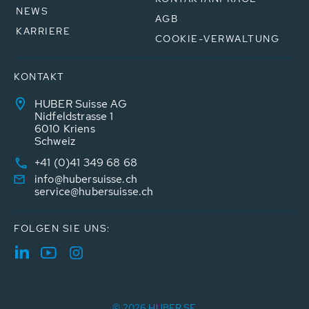
NEWS
AGB
KARRIERE
COOKIE-VERWALTUNG
KONTAKT
HUBER Suisse AG
Nidfeldstrasse 1
6010 Kriens
Schweiz
+41 (0)41 349 68 68
info@hubersuisse.ch
service@hubersuisse.ch
FOLGEN SIE UNS:
© 2026 HUBER SE