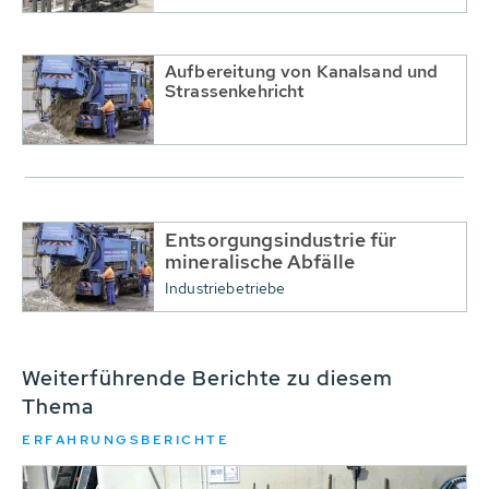
Aufbereitung von Kanalsand und
Strassenkehricht
Entsorgungsindustrie für
mineralische Abfälle
Industriebetriebe
Weiterführende Berichte zu diesem
Thema
ERFAHRUNGSBERICHTE