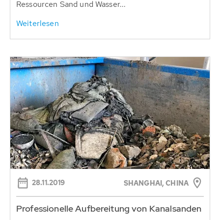
Ressourcen Sand und Wasser...
Weiterlesen
28.11.2019
SHANGHAI, CHINA
Professionelle Aufbereitung von Kanalsanden