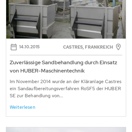
14.10.2015
CASTRES, FRANKREICH
Zuverlässige Sandbehandlung durch Einsatz
von HUBER-Maschinentechnik
Im November 2014 wurde an der Kläranlage Castres
ein Sandaufbereitungsverfahren RoSF5 der HUBER
SE zur Behandlung von...
Weiterlesen