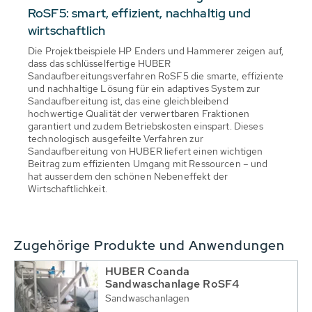
RoSF5: smart, effizient, nachhaltig und
wirtschaftlich
Die Projektbeispiele HP Enders und Hammerer zeigen auf,
dass das schlüsselfertige HUBER
Sandaufbereitungsverfahren RoSF5 die smarte, effiziente
und nachhaltige Lösung für ein adaptives System zur
Sandaufbereitung ist, das eine gleichbleibend
hochwertige Qualität der verwertbaren Fraktionen
garantiert und zudem Betriebskosten einspart. Dieses
technologisch ausgefeilte Verfahren zur
Sandaufbereitung von HUBER liefert einen wichtigen
Beitrag zum effizienten Umgang mit Ressourcen – und
hat ausserdem den schönen Nebeneffekt der
Wirtschaftlichkeit.
Zugehörige Produkte und Anwendungen
HUBER Coanda
Sandwaschanlage RoSF4
Sandwaschanlagen