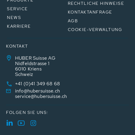
PRODUKTE
RECHTLICHE HINWEISE
SERVICE
KONTAKTANFRAGE
NEWS
AGB
KARRIERE
COOKIE-VERWALTUNG
KONTAKT
HUBER Suisse AG
Nidfeldstrasse 1
6010 Kriens
Schweiz
+41 (0)41 349 68 68
info@hubersuisse.ch
service@hubersuisse.ch
FOLGEN SIE UNS: