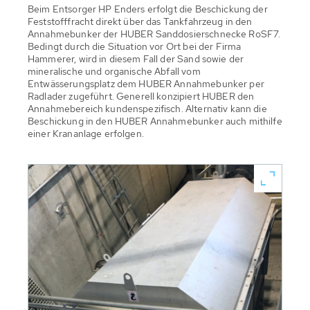
Beim Entsorger HP Enders erfolgt die Beschickung der
Feststofffracht direkt über das Tankfahrzeug in den
Annahmebunker der HUBER Sanddosierschnecke RoSF7.
Bedingt durch die Situation vor Ort bei der Firma
Hammerer, wird in diesem Fall der Sand sowie der
mineralische und organische Abfall vom
Entwässerungsplatz dem HUBER Annahmebunker per
Radlader zugeführt. Generell konzipiert HUBER den
Annahmebereich kundenspezifisch. Alternativ kann die
Beschickung in den HUBER Annahmebunker auch mithilfe
einer Krananlage erfolgen.