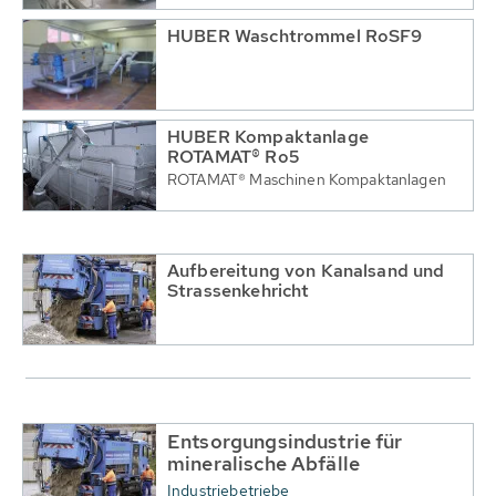
HUBER Waschtrommel RoSF9
HUBER Kompaktanlage
ROTAMAT® Ro5
ROTAMAT® Maschinen Kompaktanlagen
Aufbereitung von Kanalsand und
Strassenkehricht
Entsorgungsindustrie für
mineralische Abfälle
Industriebetriebe