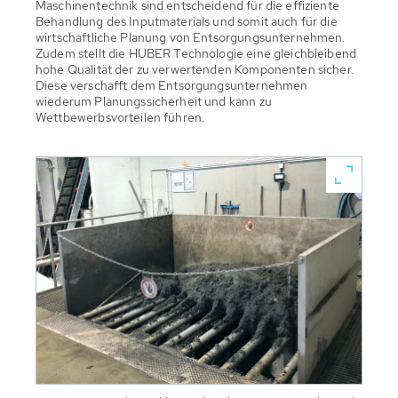
Maschinentechnik sind entscheidend für die effiziente
Behandlung des Inputmaterials und somit auch für die
wirtschaftliche Planung von Entsorgungsunternehmen.
Zudem stellt die HUBER Technologie eine gleichbleibend
hohe Qualität der zu verwertenden Komponenten sicher.
Diese verschafft dem Entsorgungsunternehmen
wiederum Planungssicherheit und kann zu
Wettbewerbsvorteilen führen.