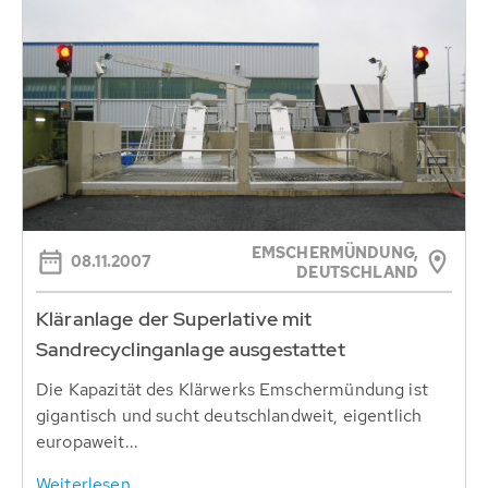
EMSCHERMÜNDUNG,
08.11.2007
DEUTSCHLAND
Kläranlage der Superlative mit
Sandrecyclinganlage ausgestattet
Die Kapazität des Klärwerks Emschermündung ist
gigantisch und sucht deutschlandweit, eigentlich
europaweit...
Weiterlesen