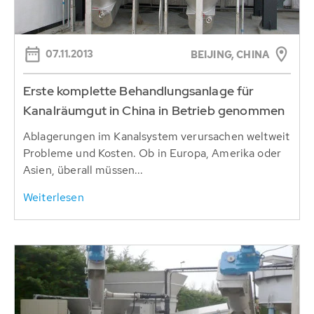
07.11.2013
BEIJING, CHINA
Erste komplette Behandlungsanlage für
Kanalräumgut in China in Betrieb genommen
Ablagerungen im Kanalsystem verursachen weltweit
Probleme und Kosten. Ob in Europa, Amerika oder
Asien, überall müssen...
Weiterlesen