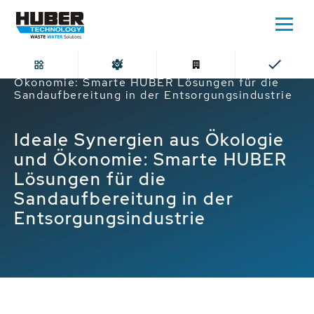
Home
Ideale Synergien aus Ökologie und
Ökonomie: Smarte HUBER Lösungen für die
Sandaufbereitung in der Entsorgungsindustrie
Ideale Synergien aus Ökologie
und Ökonomie: Smarte HUBER
Lösungen für die
Sandaufbereitung in der
Entsorgungsindustrie