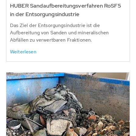
HUBER Sandaufbereitungsverfahren RoSF5
in der Entsorgungsindustrie
Das Ziel der Entsorgungsindustrie ist die
Aufbereitung von Sanden und mineralischen
Abfällen zu verwertbaren Fraktionen.
Weiterlesen