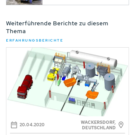
Weiterführende Berichte zu diesem
Thema
ERFAHRUNGSBERICHTE
WACKERSDORF,
20.04.2020
DEUTSCHLAND