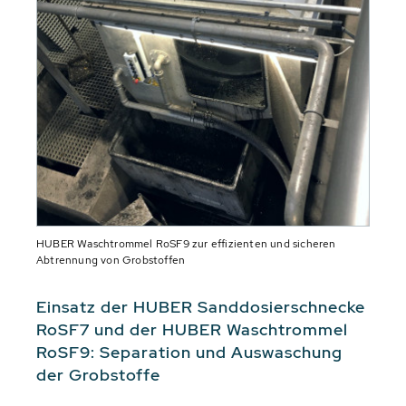
HUBER Waschtrommel RoSF9 zur effizienten und sicheren
Abtrennung von Grobstoffen
Einsatz der HUBER Sanddosierschnecke
RoSF7 und der HUBER Waschtrommel
RoSF9: Separation und Auswaschung
der Grobstoffe