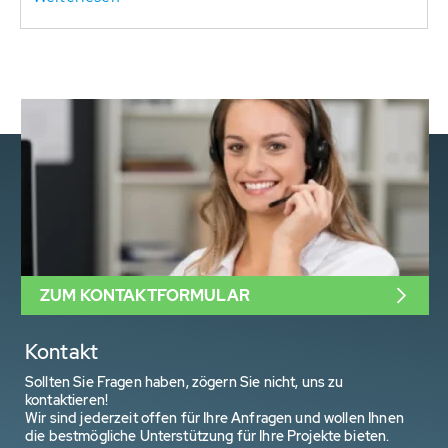
ZUM KONTAKTFORMULAR
Kontakt
Sollten Sie Fragen haben, zögern Sie nicht, uns zu
kontaktieren!
Wir sind jederzeit offen für Ihre Anfragen und wollen Ihnen
die bestmögliche Unterstützung für Ihre Projekte bieten.