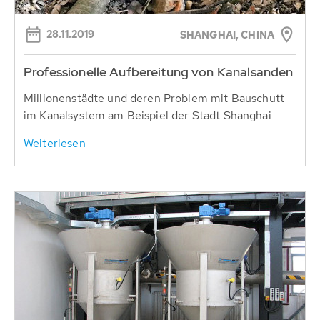
28.11.2019
SHANGHAI, CHINA
Professionelle Aufbereitung von Kanalsanden
Millionenstädte und deren Problem mit Bauschutt
im Kanalsystem am Beispiel der Stadt Shanghai
Weiterlesen