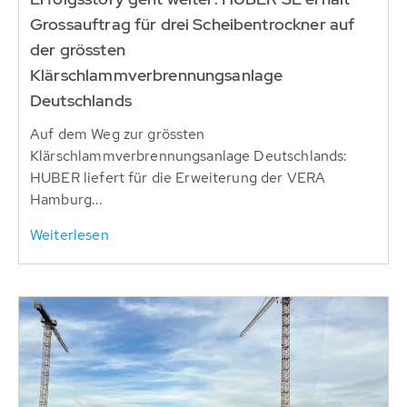
Grossauftrag für drei Scheibentrockner auf
der grössten
Klärschlammverbrennungsanlage
Deutschlands
Auf dem Weg zur grössten
Klärschlammverbrennungsanlage Deutschlands:
HUBER liefert für die Erweiterung der VERA
Hamburg...
Weiterlesen