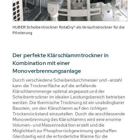
HUBER Scheibentrockner RotaDry® als Versuchstrockner für die
Pilotierung
Der perfekte Klärschlammtrockner in
Kombination mit einer
Monoverbrennungsanlage
Durch verschiedene Scheibendurchmesser und -anzahl
kann die Trocknerfläche auf die anfallende
Klärschlammmenge optimal angepasst und der
Scheibentrockner im idealen Leistungsbereich betrieben
werden. Die thermische Trocknung ist ein unabdingbarer
Baustein, um den Klärschlamm auf den richtigen
Trockenrückstand einzustellen. Durch die anschliessende
Monoverbrennung des Klärschlamms wird eine enorme
Volumen- und Massenreduktion erzielt und die
Möglichkeit zur Phosphorrückgewinnung geschaffen.
Gleichzeitig wird die erforderliche Wärme für die