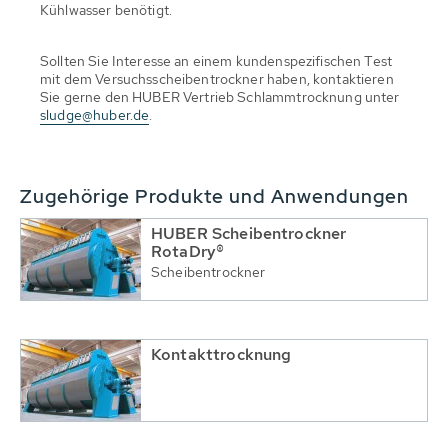
Kühlwasser benötigt.
Sollten Sie Interesse an einem kundenspezifischen Test
mit dem Versuchsscheibentrockner haben, kontaktieren
Sie gerne den HUBER Vertrieb Schlammtrocknung unter
sludge@huber.de
.
Zugehörige Produkte und Anwendungen
HUBER Scheibentrockner
RotaDry®
Scheibentrockner
Kontakttrocknung