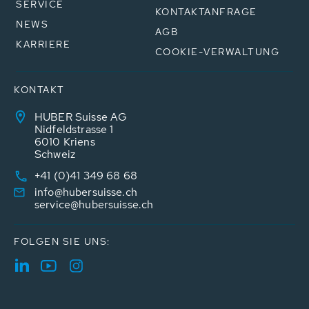
SERVICE
KONTAKTANFRAGE
NEWS
AGB
KARRIERE
COOKIE-VERWALTUNG
KONTAKT
HUBER Suisse AG
Nidfeldstrasse 1
6010 Kriens
Schweiz
+41 (0)41 349 68 68
info@hubersuisse.ch
service@hubersuisse.ch
FOLGEN SIE UNS: