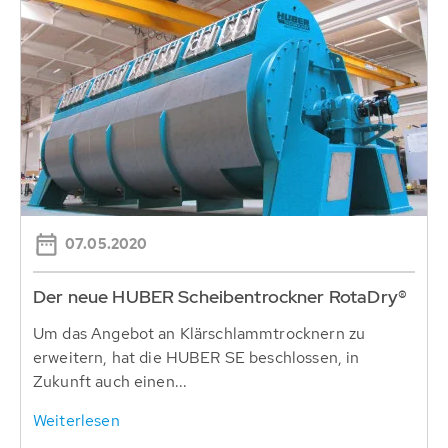
07.05.2020
Der neue HUBER Scheibentrockner RotaDry®
Um das Angebot an Klärschlammtrocknern zu
erweitern, hat die HUBER SE beschlossen, in
Zukunft auch einen...
Weiterlesen