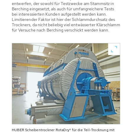
entwerfen, der sowohl für Testzwecke am Stammsitz in
Berching eingesetzt, als auch für umfangreichere Tests
bei interessierten Kunden aufgestellt werden kann.
Limitierender Faktor ist hier der Schlammdurchsatz des
Trockners, da nicht beliebig viel entwässerter Klärschlamm
für Versuche nach Berching verschickt werden kann.
HUBER Scheibentrockner RotaDry® für die Teil-Trocknung mit