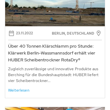
23.11.2022
BERLIN, DEUTSCHLAND
Über 40 Tonnen Klärschlamm pro Stunde:
Klärwerk Berlin-Wassmannsdorf erhält vier
HUBER Scheibentrockner RotaDry®
Zugleich zuverlässige und innovative Produkte aus
Berching für die Bundeshauptstadt: HUBER liefert
vier Scheibentrockner...
Weiterlesen