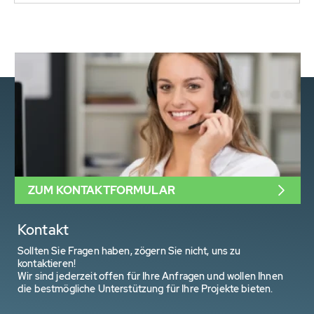
ZUM KONTAKTFORMULAR
Kontakt
Sollten Sie Fragen haben, zögern Sie nicht, uns zu
kontaktieren!
Wir sind jederzeit offen für Ihre Anfragen und wollen Ihnen
die bestmögliche Unterstützung für Ihre Projekte bieten.