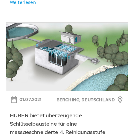
Weiterlesen
01.07.2021
BERCHING, DEUTSCHLAND
HUBER bietet überzeugende
Schlüsselbausteine für eine
massgeschneiderte 4. Reinigungsstufe