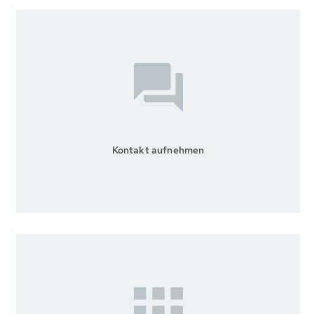
Kontakt aufnehmen