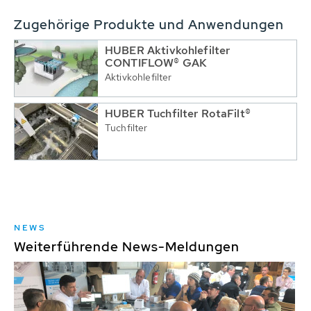
Zugehörige Produkte und Anwendungen
HUBER Aktivkohlefilter
CONTIFLOW® GAK
Aktivkohlefilter
HUBER Tuchfilter RotaFilt®
Tuchfilter
NEWS
Weiterführende News-Meldungen