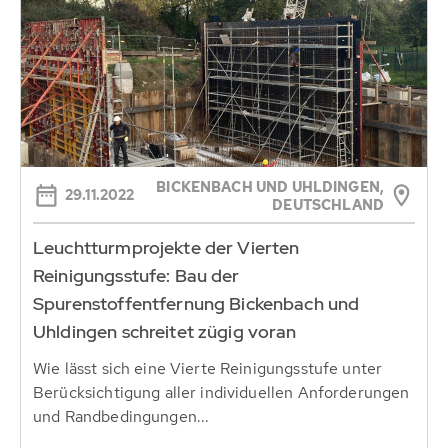
BICKENBACH UND UHLDINGEN,
29.11.2022
DEUTSCHLAND
Leuchtturmprojekte der Vierten
Reinigungsstufe: Bau der
Spurenstoffentfernung Bickenbach und
Uhldingen schreitet zügig voran
Wie lässt sich eine Vierte Reinigungsstufe unter
Berücksichtigung aller individuellen Anforderungen
und Randbedingungen...