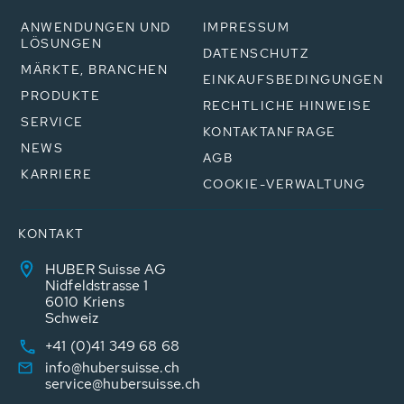
ANWENDUNGEN UND
IMPRESSUM
LÖSUNGEN
DATENSCHUTZ
MÄRKTE, BRANCHEN
EINKAUFSBEDINGUNGEN
PRODUKTE
RECHTLICHE HINWEISE
SERVICE
KONTAKTANFRAGE
NEWS
AGB
KARRIERE
COOKIE-VERWALTUNG
KONTAKT
HUBER Suisse AG
Nidfeldstrasse 1
6010 Kriens
Schweiz
+41 (0)41 349 68 68
info@hubersuisse.ch
service@hubersuisse.ch