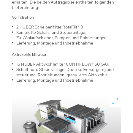
erhalten. Die beiden Auftragslose enthalten folgenden
Lieferumfang:
Vorfiltration
2 HUBER Scheibenfilter RotaFilt® 8
Komplette Schalt- und Steueranlage,
Zu-/Ablaufschieber, Pumpen und Rohrleitungen
Lieferung, Montage und Inbetriebnahme
Aktivkohlefiltration
16 HUBER Aktivkohlefilter CONTIFLOW® 50 GAK
Schalt- und Steueranlage, Druckluftversorgung und -
steuerung, Rohrleitungen, granulierte Aktivkohle
Lieferung, Montage und Inbetriebnahme