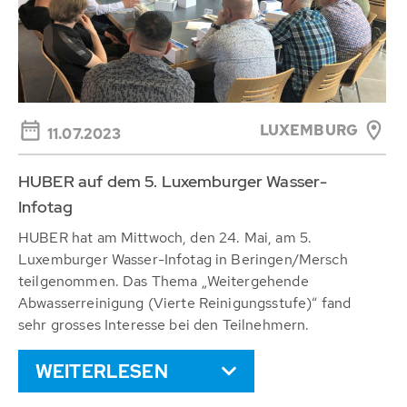
LUXEMBURG
11.07.2023
HUBER auf dem 5. Luxemburger Wasser-
Infotag
HUBER hat am Mittwoch, den 24. Mai, am 5.
Luxemburger Wasser-Infotag in Beringen/Mersch
teilgenommen. Das Thema „Weitergehende
Abwasserreinigung (Vierte Reinigungsstufe)“ fand
sehr grosses Interesse bei den Teilnehmern.
WEITERLESEN