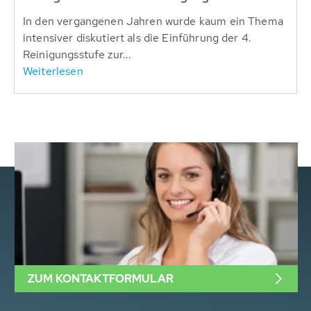
In den vergangenen Jahren wurde kaum ein Thema
intensiver diskutiert als die Einführung der 4.
Reinigungsstufe zur...
Weiterlesen
ZUM KONTAKTFORMULAR