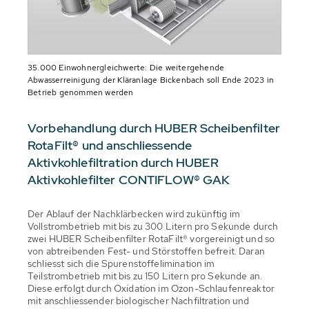
35.000 Einwohnergleichwerte: Die weitergehende
Abwasserreinigung der Kläranlage Bickenbach soll Ende 2023 in
Betrieb genommen werden
Vorbehandlung durch HUBER Scheibenfilter
RotaFilt® und anschliessende
Aktivkohlefiltration durch HUBER
Aktivkohlefilter CONTIFLOW® GAK
Der Ablauf der Nachklärbecken wird zukünftig im
Vollstrombetrieb mit bis zu 300 Litern pro Sekunde durch
zwei HUBER Scheibenfilter RotaFilt® vorgereinigt und so
von abtreibenden Fest- und Störstoffen befreit. Daran
schliesst sich die Spurenstoffelimination im
Teilstrombetrieb mit bis zu 150 Litern pro Sekunde an.
Diese erfolgt durch Oxidation im Ozon-Schlaufenreaktor
mit anschliessender biologischer Nachfiltration und