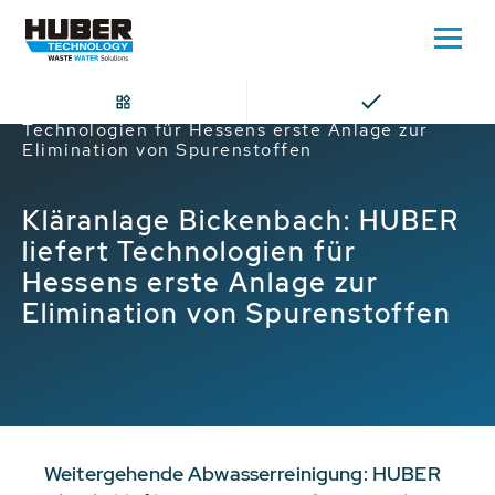
Home
Kläranlage Bickenbach: HUBER liefert
Technologien für Hessens erste Anlage zur
Elimination von Spurenstoffen
Kläranlage Bickenbach: HUBER
liefert Technologien für
Hessens erste Anlage zur
Elimination von Spurenstoffen
Weitergehende Abwasserreinigung: HUBER