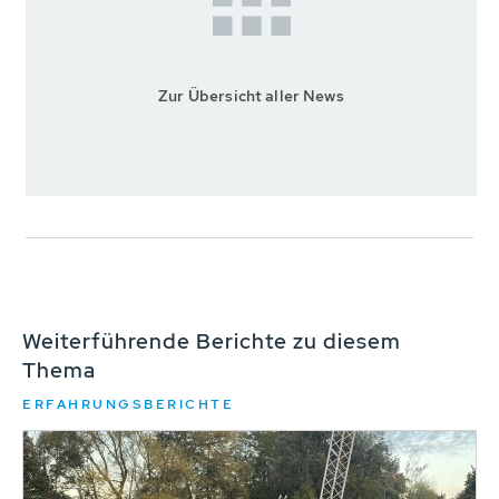
Zur Übersicht aller News
Weiterführende Berichte zu diesem
Thema
ERFAHRUNGSBERICHTE