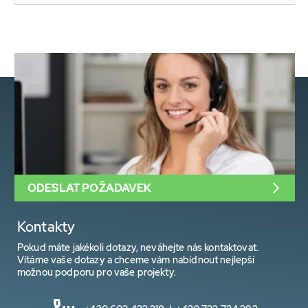
ODESLAT POŽADAVEK
Kontakty
Pokud máte jakékoli dotazy, neváhejte nás kontaktovat.
Vítáme vaše dotazy a chceme vám nabídnout nejlepší
možnou podporu pro vaše projekty.