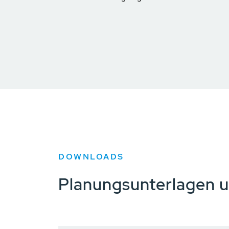
DOWNLOADS
Planungsunterlagen 