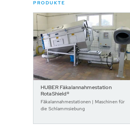
PRODUKTE
HUBER Fäkalannahmestation
RotaShield®
Fäkalannahmestationen | Maschinen für
die Schlammsiebung