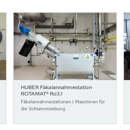
HUBER Fäkalannahmestation
ROTAMAT® Ro3.1
Fäkalannahmestationen | Maschinen für
die Schlammsiebung