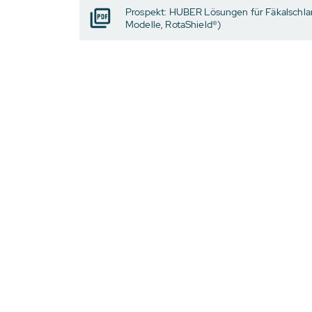
Prospekt: HUBER Lösungen für Fäkalsch
Modelle, RotaShield®)