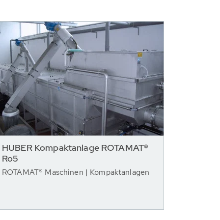
HUBER Kompaktanlage ROTAMAT®
Ro5
ROTAMAT® Maschinen | Kompaktanlagen