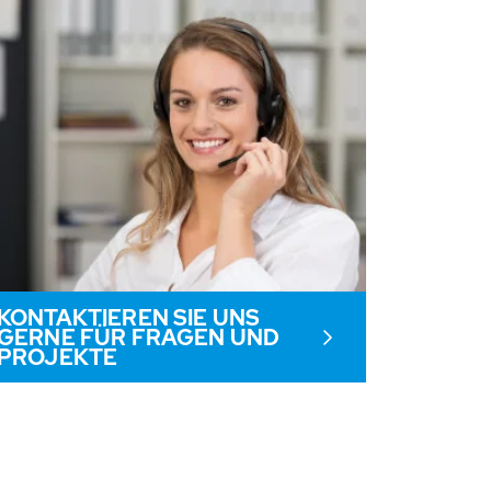
KONTAKTIEREN SIE UNS
GERNE FÜR FRAGEN UND
PROJEKTE