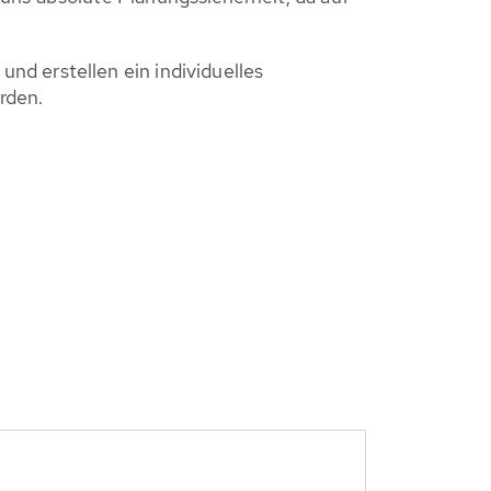
nd erstellen ein individuelles
rden.