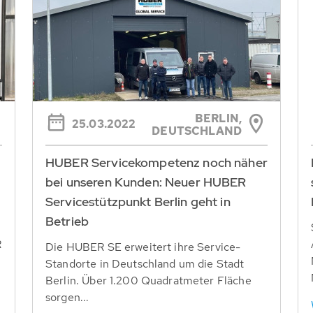
BERLIN,
25.03.2022
DEUTSCHLAND
HUBER Servicekompetenz noch näher
bei unseren Kunden: Neuer HUBER
Servicestützpunkt Berlin geht in
Betrieb
R
Die HUBER SE erweitert ihre Service-
Standorte in Deutschland um die Stadt
Berlin. Über 1.200 Quadratmeter Fläche
sorgen...