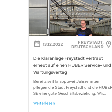
FREYSTADT,
13.12.2022
DEUTSCHLAND
Die Kläranlage Freystadt vertraut
erneut auf einen HUBER Service- und
Wartungsvertag
Bereits seit knapp zwei Jahrzehnten
pflegen die Stadt Freystadt und die HUBE
SE eine gute Geschäftsbeziehung. Wir...
Weiterlesen