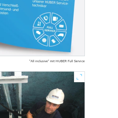
"All inclusive" mit HUBER Full Service