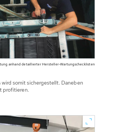
tung anhand detaillierter Hersteller-Wartungschecklisten
wird somit sichergestellt. Daneben
profitieren.