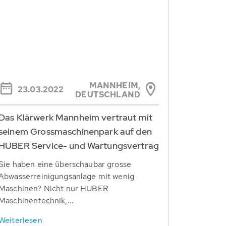
MANNHEIM,
23.03.2022
DEUTSCHLAND
Das Klärwerk Mannheim vertraut mit
seinem Grossmaschinenpark auf den
HUBER Service- und Wartungsvertrag
Sie haben eine überschaubar grosse
Abwasserreinigungsanlage mit wenig
Maschinen? Nicht nur HUBER
Maschinentechnik,...
Weiterlesen