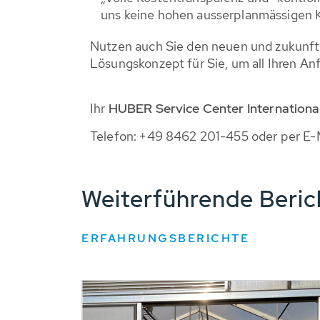
uns keine hohen ausserplanmässigen
Nutzen auch Sie den neuen und zukunfts
Lösungskonzept für Sie, um all Ihren A
Ihr
HUBER Service Center Internationa
Telefon: +49 8462 201-455 oder per E-
Weiterführende Beri
ERFAHRUNGSBERICHTE