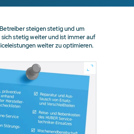
Betreiber steigen stetig und um
sich stetig weiter und ist immer auf
iceleistungen weiter zu optimieren.