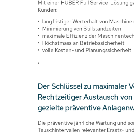
Mit einer HUBER Full Service-Lösung ga
Kunden:
langfristiger Werterhalt von Maschin
Minimierung von Stillstandzeiten
maximale Effizienz der Maschinentec
Höchstmass an Betriebssicherheit
volle Kosten- und Planungssicherheit
Der Schlüssel zu maximaler V
Rechtzeitiger Austausch von 
gezielte präventive Anlagen
Die präventive jährliche Wartung und so
Tauschintervallen relevanter Ersatz- und