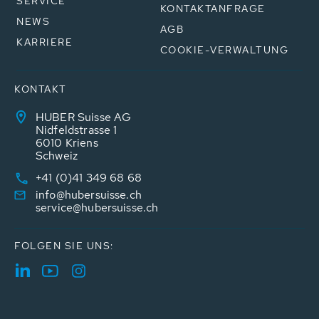
SERVICE
KONTAKTANFRAGE
NEWS
AGB
KARRIERE
COOKIE-VERWALTUNG
KONTAKT
HUBER Suisse AG
Nidfeldstrasse 1
6010 Kriens
Schweiz
+41 (0)41 349 68 68
info@hubersuisse.ch
service@hubersuisse.ch
FOLGEN SIE UNS: