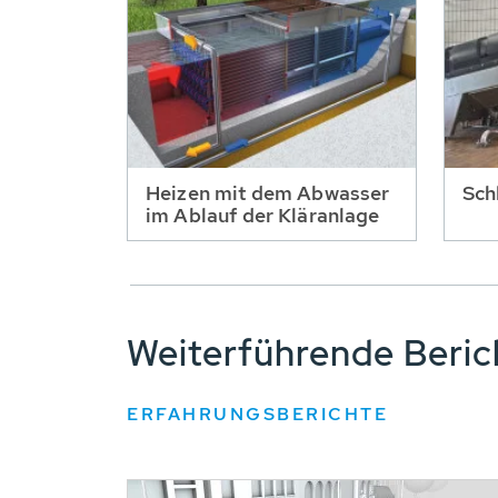
Heizen mit dem Abwasser
Sch
im Ablauf der Kläranlage
Weiterführende Beri
ERFAHRUNGSBERICHTE