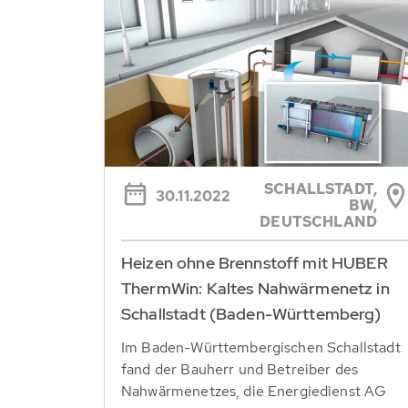
SCHALLSTADT,
30.11.2022
BW,
DEUTSCHLAND
Heizen ohne Brennstoff mit HUBER
ThermWin: Kaltes Nahwärmenetz in
Schallstadt (Baden-Württemberg)
Im Baden-Württembergischen Schallstadt
fand der Bauherr und Betreiber des
Nahwärmenetzes, die Energiedienst AG