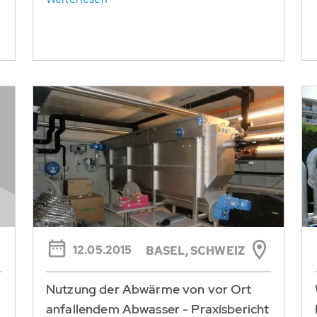
12.05.2015
BASEL, SCHWEIZ
Nutzung der Abwärme von vor Ort
anfallendem Abwasser - Praxisbericht