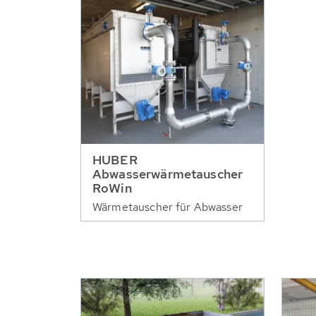
HUBER
Abwasserwärmetauscher
RoWin
Wärmetauscher für Abwasser