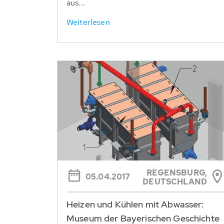
aus...
Weiterlesen
REGENSBURG,
05.04.2017
DEUTSCHLAND
Heizen und Kühlen mit Abwasser:
Museum der Bayerischen Geschichte