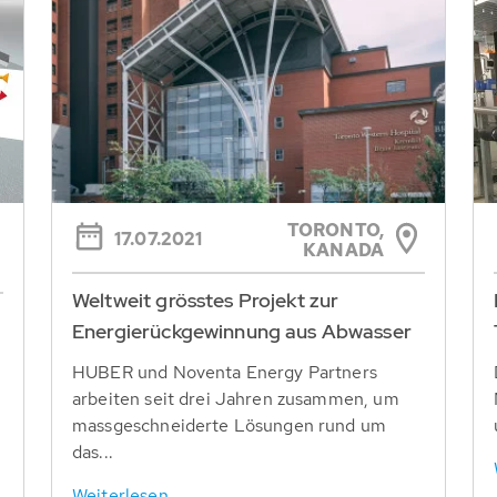
TORONTO,
17.07.2021
KANADA
Weltweit grösstes Projekt zur
Energierückgewinnung aus Abwasser
HUBER und Noventa Energy Partners
arbeiten seit drei Jahren zusammen, um
massgeschneiderte Lösungen rund um
das...
Weiterlesen