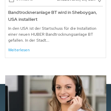
Bandtrockneranlage BT wird in Sheboygan,
USA installiert
In den USA ist der Startschuss für die Installation
einer neuen HUBER Bandtrocknungsanlage BT
gefallen. In der Stadt...
Weiterlesen