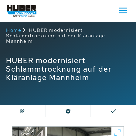
Home
HUBER modernisiert
Schlammtrocknung auf der Kläranlage
Mannheim
HUBER modernisiert
Schlammtrocknung auf der
Kläranlage Mannheim