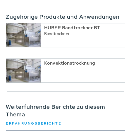
Zugehörige Produkte und Anwendungen
HUBER Bandtrockner BT
Bandtrockner
Konvektionstrocknung
Weiterführende Berichte zu diesem
Thema
ERFAHRUNGSBERICHTE