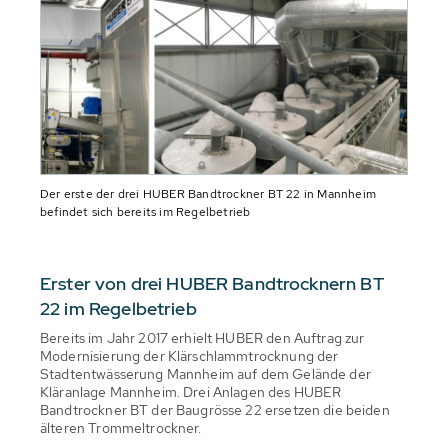
Der erste der drei HUBER Bandtrockner BT 22 in Mannheim
befindet sich bereits im Regelbetrieb
Erster von drei HUBER Bandtrocknern BT
22 im Regelbetrieb
Bereits im Jahr 2017 erhielt HUBER den Auftrag zur
Modernisierung der Klärschlammtrocknung der
Stadtentwässerung Mannheim auf dem Gelände der
Kläranlage Mannheim. Drei Anlagen des HUBER
Bandtrockner BT der Baugrösse 22 ersetzen die beiden
älteren Trommeltrockner.