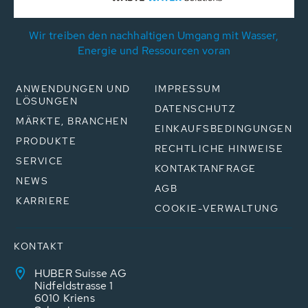
Wir treiben den nachhaltigen Umgang mit Wasser,
Energie und Ressourcen voran
ANWENDUNGEN UND
IMPRESSUM
LÖSUNGEN
DATENSCHUTZ
MÄRKTE, BRANCHEN
EINKAUFSBEDINGUNGEN
PRODUKTE
RECHTLICHE HINWEISE
SERVICE
KONTAKTANFRAGE
NEWS
AGB
KARRIERE
COOKIE-VERWALTUNG
KONTAKT
HUBER Suisse AG
Nidfeldstrasse 1
6010 Kriens