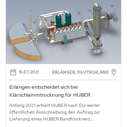
16.07.2021
ERLANGEN, DEUTSCHLAND
Erlangen entscheidet sich bei
Klärschlammtrocknung für HUBER
Anfang 2021 erhielt HUBER nach EU-weiter
öffentlichen Ausschreibung den Auftrag zur
Lieferung eines HUBER Bandtrockners...