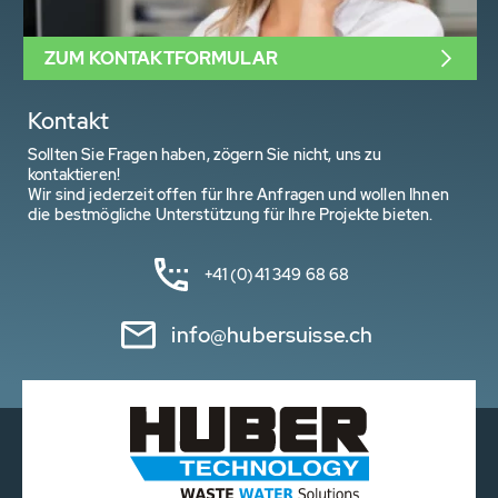
ZUM KONTAKTFORMULAR
Kontakt
Sollten Sie Fragen haben, zögern Sie nicht, uns zu
kontaktieren!
Wir sind jederzeit offen für Ihre Anfragen und wollen Ihnen
die bestmögliche Unterstützung für Ihre Projekte bieten.
+41 (0)41 349 68 68
info@hubersuisse.ch