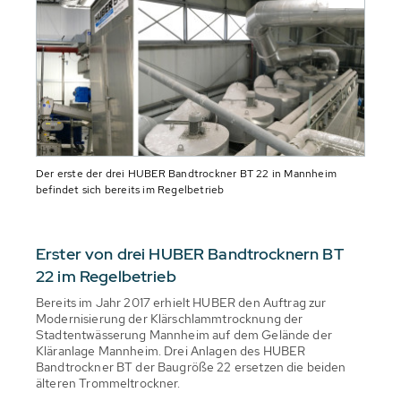
Der erste der drei HUBER Bandtrockner BT 22 in Mannheim
befindet sich bereits im Regelbetrieb
Erster von drei HUBER Bandtrocknern BT
22 im Regelbetrieb
Bereits im Jahr 2017 erhielt HUBER den Auftrag zur
Modernisierung der Klärschlammtrocknung der
Stadtentwässerung Mannheim auf dem Gelände der
Kläranlage Mannheim. Drei Anlagen des HUBER
Bandtrockner BT der Baugröße 22 ersetzen die beiden
älteren Trommeltrockner.