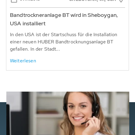
Bandtrockneranlage BT wird in Sheboygan,
USA installiert
In den USA ist der Startschuss für die Installation
einer neuen HUBER Bandtrocknungsanlage BT
gefallen. In der Stadt...
Weiterlesen