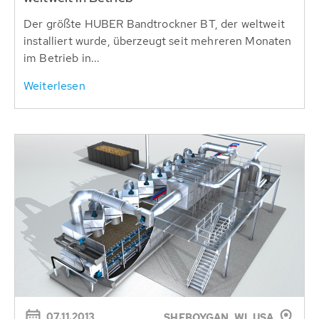
Der größte HUBER Bandtrockner BT, der weltweit
installiert wurde, überzeugt seit mehreren Monaten
im Betrieb in...
Weiterlesen
07.11.2013
SHEBOYGAN, WI, USA