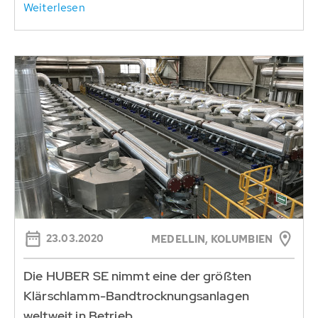
Weiterlesen
23.03.2020
MEDELLIN, KOLUMBIEN
Die HUBER SE nimmt eine der größten
Klärschlamm-Bandtrocknungsanlagen
weltweit in Betrieb