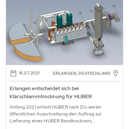
16.07.2021
ERLANGEN, DEUTSCHLAND
Erlangen entscheidet sich bei
Klärschlammtrocknung für HUBER
Anfang 2021 erhielt HUBER nach EU-weiter
öffentlichen Ausschreibung den Auftrag zur
Lieferung eines HUBER Bandtrockners...