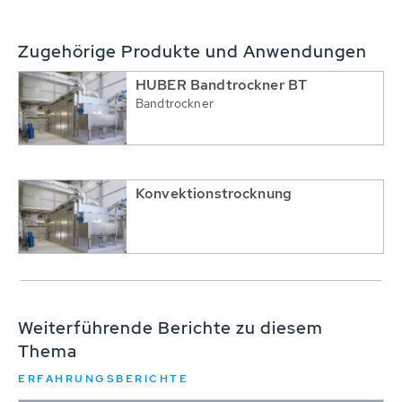
Zugehörige Produkte und Anwendungen
HUBER Bandtrockner BT
Bandtrockner
Konvektionstrocknung
Weiterführende Berichte zu diesem
Thema
ERFAHRUNGSBERICHTE