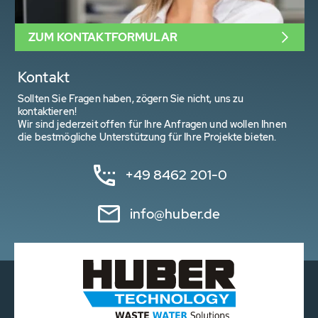
ZUM KONTAKTFORMULAR
Kontakt
Sollten Sie Fragen haben, zögern Sie nicht, uns zu
kontaktieren!
Wir sind jederzeit offen für Ihre Anfragen und wollen Ihnen
die bestmögliche Unterstützung für Ihre Projekte bieten.
+49 8462 201-0
info@huber.de