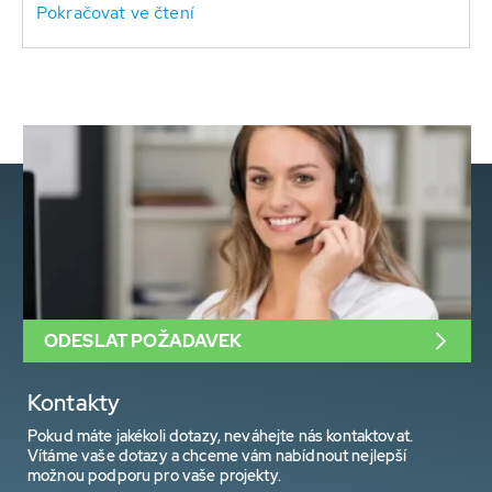
Pokračovat ve čtení
ODESLAT POŽADAVEK
Kontakty
Pokud máte jakékoli dotazy, neváhejte nás kontaktovat.
Vítáme vaše dotazy a chceme vám nabídnout nejlepší
možnou podporu pro vaše projekty.