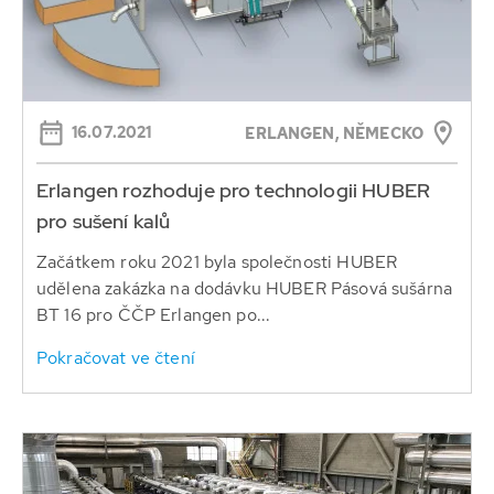
16.07.2021
ERLANGEN, NĚMECKO
Erlangen rozhoduje pro technologii HUBER
pro sušení kalů
Začátkem roku 2021 byla společnosti HUBER
udělena zakázka na dodávku HUBER Pásová sušárna
BT 16 pro ČČP Erlangen po...
Pokračovat ve čtení