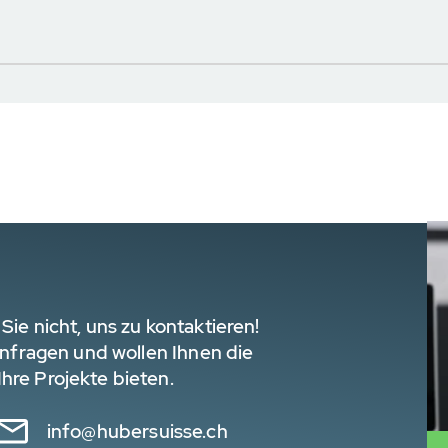
Sie nicht, uns zu kontaktieren!
 Anfragen und wollen Ihnen die
hre Projekte bieten.
info@hubersuisse.ch