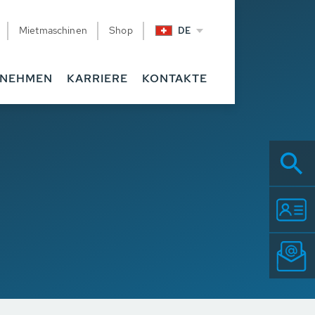
Mietmaschinen
Shop
DE
RNEHMEN
KARRIERE
KONTAKTE