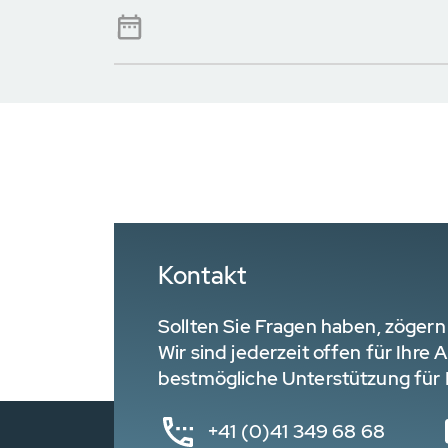
Kontakt
Sollten Sie Fragen haben, zögern 
Wir sind jederzeit offen für Ihre
bestmögliche Unterstützung für I
+41 (0)41 349 68 68