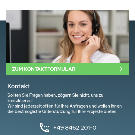
ZUM KONTAKTFORMULAR
Kontakt
Sollten Sie Fragen haben, zögern Sie nicht, uns zu
kontaktieren!
Wir sind jederzeit offen für Ihre Anfragen und wollen Ihnen
die bestmögliche Unterstützung für Ihre Projekte bieten.
+49 8462 201-0