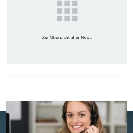
Zur Übersicht aller News