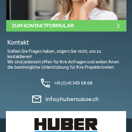
ZUM KONTAKTFORMULAR
Kontakt
Sollten Sie Fragen haben, zögern Sie nicht, uns zu
kontaktieren!
Wir sind jederzeit offen für Ihre Anfragen und wollen Ihnen
die bestmögliche Unterstützung für Ihre Projekte bieten.
+41 (0)41 349 68 68
info@hubersuisse.ch