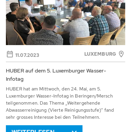
LUXEMBURG
11.07.2023
HUBER auf dem 5. Luxemburger Wasser-
Infotag
HUBER hat am Mittwoch, den 24. Mai, am 5.
Luxemburger Wasser-Infotag in Beringen/Mersch
teilgenommen. Das Thema „Weitergehende
Abwasserreinigung (Vierte Reinigungsstufe)“ fand
sehr grosses Interesse bei den Teilnehmern.