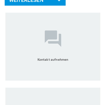
WEITERLESEN
Kontakt aufnehmen