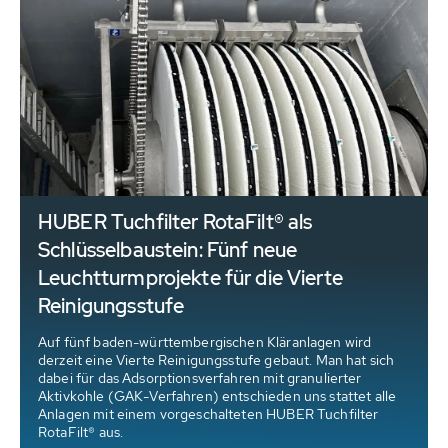
HUBER Tuchfilter RotaFilt® als
Schlüsselbaustein: Fünf neue
Leuchtturmprojekte für die Vierte
Reinigungsstufe
Auf fünf baden-württembergischen Kläranlagen wird
d
derzeit eine Vierte Reinigungsstufe gebaut. Man hat sich
dabei für das Adsorptionsverfahren mit granulierter
Aktivkohle (GAK-Verfahren) entschieden uns stattet alle
Anlagen mit einem vorgeschalteten HUBER Tuchfilter
RotaFilt® aus.