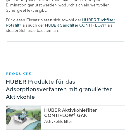
Elimination genutzt werden, wodurch sich ein wertvoller
Synergieeffekt ergibt.
Für diesen Einsatz bieten sich sowohl der
HUBER Tuchfilter
Rotafilt®
als auch der
HUBER Sandfilter CONTIFLOW®
als
idealer Schlüsselbaustein an.
PRODUKTE
HUBER Produkte für das
Adsorptionsverfahren mit granulierter
Aktivkohle
HUBER Aktivkohlefilter
CONTIFLOW® GAK
Aktivkohlefilter