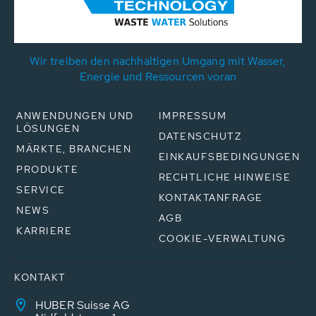
Wir treiben den nachhaltigen Umgang mit Wasser,
Energie und Ressourcen voran
ANWENDUNGEN UND
IMPRESSUM
LÖSUNGEN
DATENSCHUTZ
MÄRKTE, BRANCHEN
EINKAUFSBEDINGUNGEN
PRODUKTE
RECHTLICHE HINWEISE
SERVICE
KONTAKTANFRAGE
NEWS
AGB
KARRIERE
COOKIE-VERWALTUNG
KONTAKT
HUBER Suisse AG