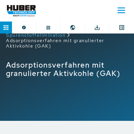
Home
Anwendungen
Spurenstoffelimination
Adsorptionsverfahren mit granulierter
Aktivkohle (GAK)
Adsorptionsverfahren mit
granulierter Aktivkohle (GAK)