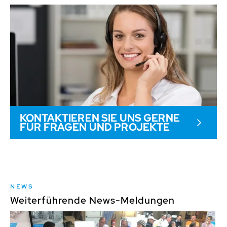
KONTAKTIEREN SIE UNS GERNE
FÜR FRAGEN UND PROJEKTE
NEWS
Weiterführende News-Meldungen