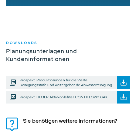
DOWNLOADS
Planungsunterlagen und
Kundeninformationen
Prospekt: Produktlösungen für die Vierte
Reinigungsstufe und weitergehende Abwasserreinigung
Prospekt: HUBER Aktivkohlefilter CONTIFLOW® GAK
Sie benötigen weitere Informationen?