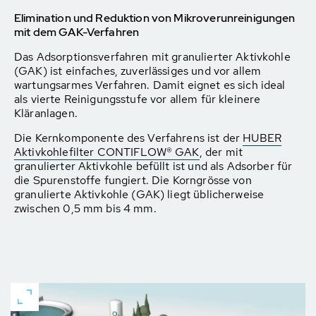
Elimination und Reduktion von Mikroverunreinigungen
mit dem GAK-Verfahren
Das Adsorptionsverfahren mit granulierter Aktivkohle
(GAK) ist einfaches, zuverlässiges und vor allem
wartungsarmes Verfahren. Damit eignet es sich ideal
als vierte Reinigungsstufe vor allem für kleinere
Kläranlagen.
Die Kernkomponente des Verfahrens ist der
HUBER
Aktivkohlefilter CONTIFLOW® GAK
, der mit
granulierter Aktivkohle befüllt ist und als Adsorber für
die Spurenstoffe fungiert. Die Korngrösse von
granulierte Aktivkohle (GAK) liegt üblicherweise
zwischen 0,5 mm bis 4 mm.