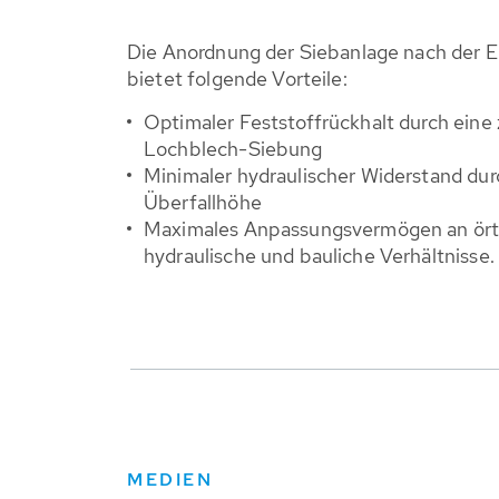
Die Anordnung der Siebanlage nach der E
bietet folgende Vorteile:
Optimaler Feststoffrückhalt durch eine
Lochblech-Siebung
Minimaler hydraulischer Widerstand du
Überfallhöhe
Maximales Anpassungsvermögen an örtl
hydraulische und bauliche Verhältnisse.
MEDIEN