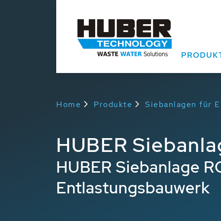
PRODUK
Home
Produkte
Siebanlagen für 
HUBER Siebanla
HUBER Siebanlage RO
Entlastungsbauwerk