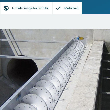
Erfahrungsberichte
Related