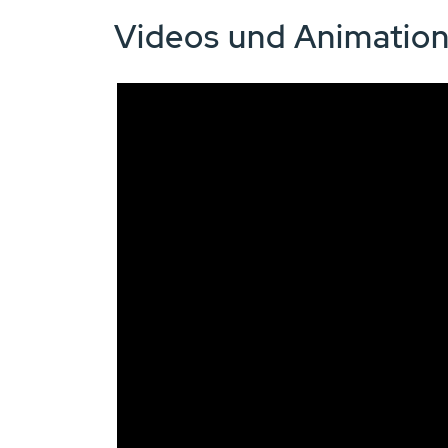
Videos und Animatio