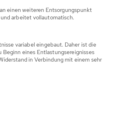
 an einen weiteren Entsorgungspunkt
 und arbeitet vollautomatisch.
sse variabel eingebaut. Daher ist die
u Beginn eines Entlastungsereignisses
 Widerstand in Verbindung mit einem sehr