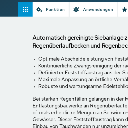
Funktion
Anwendungen
Automatisch gereinigte Siebanlage z
Regenüberlaufbecken und Regenbec
Optimale Abscheideleistung von Fests
Kontinuierliche Zwangsreinigung der ra
Definierter Feststoffaustrag aus der S
Maximale Anpassung an örtliche Verhäl
Robuste und wartungsarme Edelstahlk
Bei starken Regenfällen gelangen in der 
Entlastungsbauwerke an Regenüberläuf
oftmals erhebliche Mengen an Schwimm- 
Gewässer. Dieser Feststoffaustrag kann d
Einbau von Tauchwänden nur unzureichen