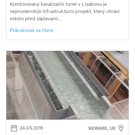
Kombinovaný kanalizační tunel v Lisabonu je
nejmodernější infrastrukturní projekt, který chrání
město před záplavami...
Pokračovat ve čtení
24.05.2019
NEWARK, UK