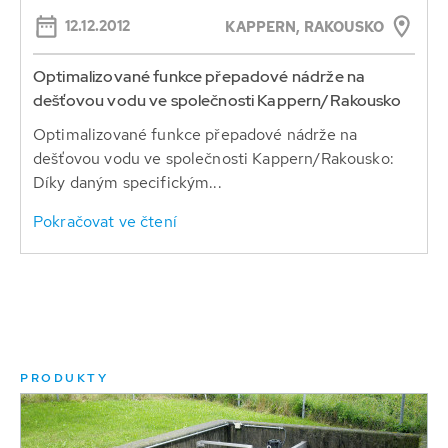
12.12.2012
KAPPERN, RAKOUSKO
Optimalizované funkce přepadové nádrže na
dešťovou vodu ve společnosti Kappern/Rakousko
Optimalizované funkce přepadové nádrže na
dešťovou vodu ve společnosti Kappern/Rakousko:
Díky daným specifickým...
Pokračovat ve čtení
PRODUKTY