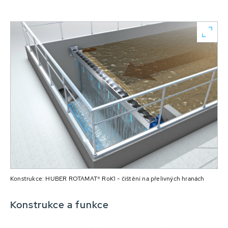
Konstrukce: HUBER ROTAMAT® RoK1 - čištění na přelivných hranách
Konstrukce a funkce