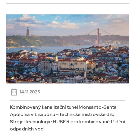
14.11.2025
Kombinovaný kanalizační tunel Monsanto-Santa
Apolónia v Lisabonu – technické mistrovské dílo:
Strojní technologie HUBER pro kombinované třídění
odpadních vod