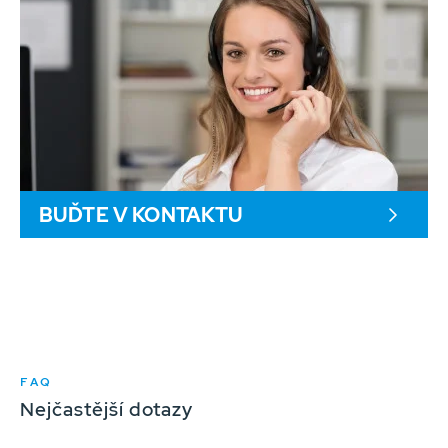
BUĎTE V KONTAKTU
FAQ
Nejčastější dotazy