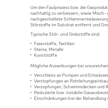
Um den Faulprozess bzw. die Gasproduk
nachhaltig zu verbessern, sowie Misch-
nachgeschaltete Schlammentwässerung
Störstoffe im Substrat entfernt und Gro
Typische Stör- und Grobstoffe sind:
Faserstoffe, Textilien
Steine, Metalle
Kunststoffe
Mögliche Auswirkungen bei unzureichen
Verschleiss an Pumpen und Entwässe
Verstopfungen an Rohrleitungseinba
Verzopfungen, Schwimmdecken und A
Reduzierte bzw. instabile Gasausbeut
Einschränkungen bei der Behandlung 