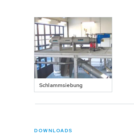
Schlammsiebung
DOWNLOADS