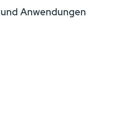
e und Anwendungen