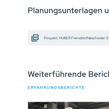
Planungsunterlagen 
Prospekt: HUBER Fremdstoffabscheider
Weiterführende Beri
ERFAHRUNGSBERICHTE