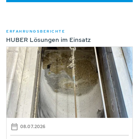
ERFAHRUNGSBERICHTE
HUBER Lösungen im Einsatz
08.07.2026