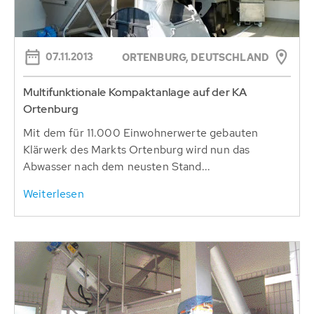
07.11.2013
ORTENBURG, DEUTSCHLAND
Multifunktionale Kompaktanlage auf der KA
Ortenburg
Mit dem für 11.000 Einwohnerwerte gebauten
Klärwerk des Markts Ortenburg wird nun das
Abwasser nach dem neusten Stand...
Weiterlesen