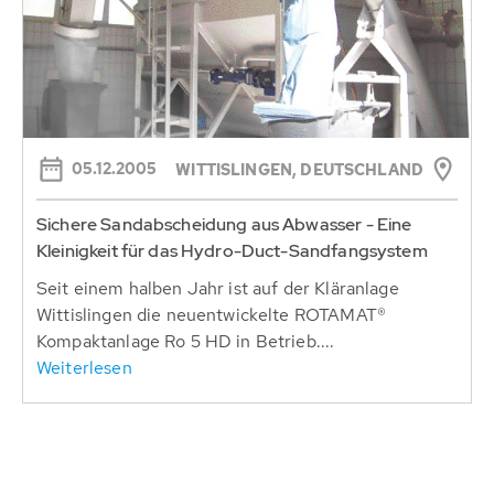
05.12.2005
WITTISLINGEN, DEUTSCHLAND
Sichere Sandabscheidung aus Abwasser - Eine
Kleinigkeit für das Hydro-Duct-Sandfangsystem
Seit einem halben Jahr ist auf der Kläranlage
Wittislingen die neuentwickelte ROTAMAT®
Kompaktanlage Ro 5 HD in Betrieb....
Weiterlesen