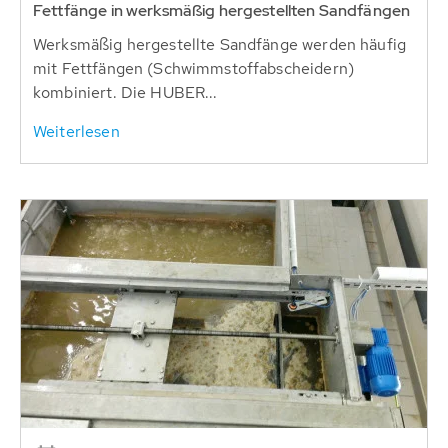
Fettfänge in werksmäßig hergestellten Sandfängen
Werksmäßig hergestellte Sandfänge werden häufig
mit Fettfängen (Schwimmstoffabscheidern)
kombiniert. Die HUBER...
Weiterlesen