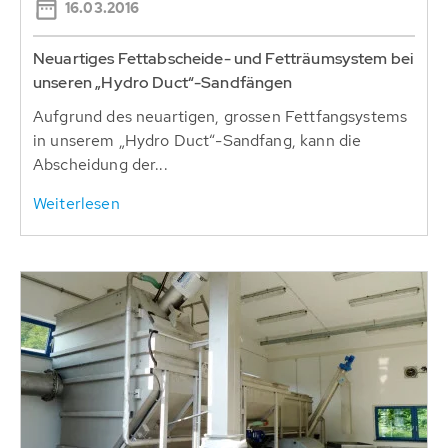
16.03.2016
Neuartiges Fettabscheide- und Fetträumsystem bei
unseren „Hydro Duct“-Sandfängen
Aufgrund des neuartigen, grossen Fettfangsystems
in unserem „Hydro Duct“-Sandfang, kann die
Abscheidung der...
Weiterlesen