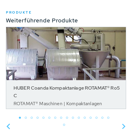
PRODUKTE
Weiterführende Produkte
HUBER Coanda Kompaktanlage ROTAMAT® Ro5
C
ROTAMAT® Maschinen | Kompaktanlagen