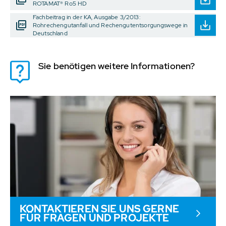
ROTAMAT® Ro5 HD
Fachbeitrag in der KA, Ausgabe 3/2013:
Rohrechengutanfall und Rechengutentsorgungswege in
Deutschland
Sie benötigen weitere Informationen?
KONTAKTIEREN SIE UNS GERNE
FÜR FRAGEN UND PROJEKTE