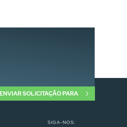
ENVIAR SOLICITAÇÃO PARA
SIGA-NOS: