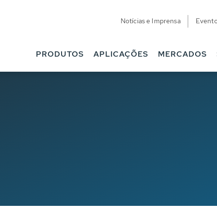
Notícias e Imprensa
Event
PRODUTOS
APLICAÇÕES
MERCADOS