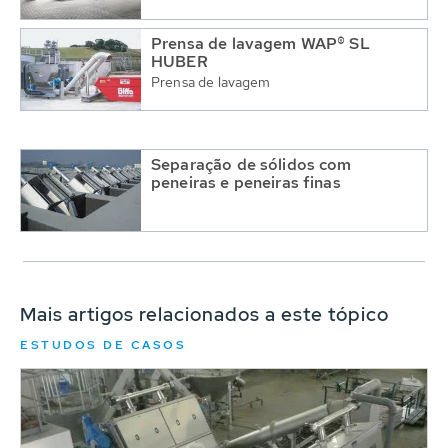
Prensa de lavagem WAP® SL
HUBER
Prensa de lavagem
Separação de sólidos com
peneiras e peneiras finas
Mais artigos relacionados a este tópico
ESTUDOS DE CASOS