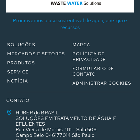
Promovemos o uso sustentável de água, energia e
recursos
SOLUÇÕES
MARCA
MERCADOS E SETORES
POLÍTICA DE
PRIVACIDADE
PRODUTOS
FORMULÁRIO DE
SERVICE
CONTATO
NOTÍCIA
ADMINISTRAR COOKIES
CONTATO
HUBER do BRASIL
SOLUÇÕES EM TRATAMENTO DE ÁGUA E
EFLUENTES
Rua Vieira de Morais, 1111 - Sala 508
Campo Belo 046177014 São Paulo