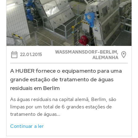
WASSMANNSDORF-BERLIM, A
22.01.2015
LEMANHA
A HUBER fornece o equipamento para uma
grande estação de tratamento de águas
residuais em Berlim
As águas residuais na capital alemã, Berlim, são
limpas por um total de 6 grandes estações de
tratamento de águas...
Continuar a ler