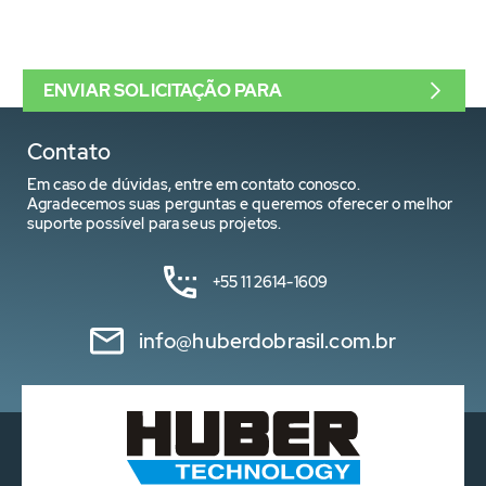
ENVIAR SOLICITAÇÃO PARA
Contato
Em caso de dúvidas, entre em contato conosco.
Agradecemos suas perguntas e queremos oferecer o melhor
suporte possível para seus projetos.
+55 11 2614-1609
info@huberdobrasil.com.br