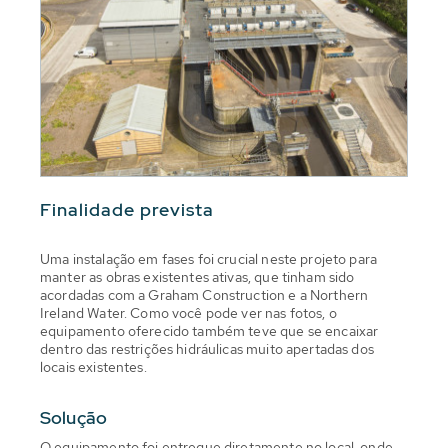
Finalidade prevista
Uma instalação em fases foi crucial neste projeto para
manter as obras existentes ativas, que tinham sido
acordadas com a Graham Construction e a Northern
Ireland Water. Como você pode ver nas fotos, o
equipamento oferecido também teve que se encaixar
dentro das restrições hidráulicas muito apertadas dos
locais existentes.
Solução
O equipamento foi entregue diretamente no local, onde