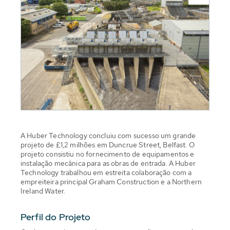
A Huber Technology concluiu com sucesso um grande
projeto de £1,2 milhões em Duncrue Street, Belfast. O
projeto consistiu no fornecimento de equipamentos e
instalação mecânica para as obras de entrada. A Huber
Technology trabalhou em estreita colaboração com a
empreiteira principal Graham Construction e a Northern
Ireland Water.
Perfil do Projeto