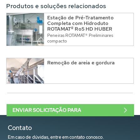
Produtos e soluções relacionados
Estação de Pré-Tratamento
Completa com Hidroduto
ROTAMAT® Ro5 HD HUBER
Peneiras ROTAMAT® Preliminares
compacto
Remoção de areia e gordura
ENVIAR SOLICITAÇÃO PARA
Contato
Em caso de dúvidas, entre em contato conosco.