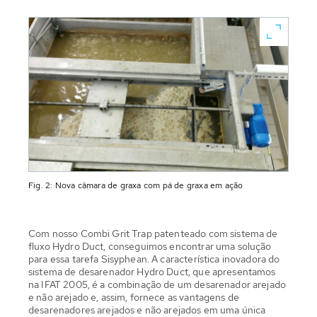
Fig. 2: Nova câmara de graxa com pá de graxa em ação
Com nosso Combi Grit Trap patenteado com sistema de
fluxo Hydro Duct, conseguimos encontrar uma solução
para essa tarefa Sisyphean. A característica inovadora do
sistema de desarenador Hydro Duct, que apresentamos
na IFAT 2005, é a combinação de um desarenador arejado
e não arejado e, assim, fornece as vantagens de
desarenadores arejados e não arejados em uma única