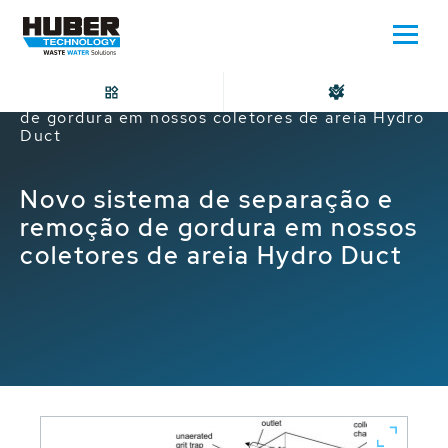
Home
Novo sistema de separação e remoção
de gordura em nossos coletores de areia Hydro
Duct
Novo sistema de separação e
remoção de gordura em nossos
coletores de areia Hydro Duct