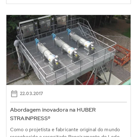
22.03.2017
Abordagem inovadora na HUBER
STRAINPRESS®
Como o projetista e fabricante original do mundo
reconhecido e respeitado Peneiramento do Lodo