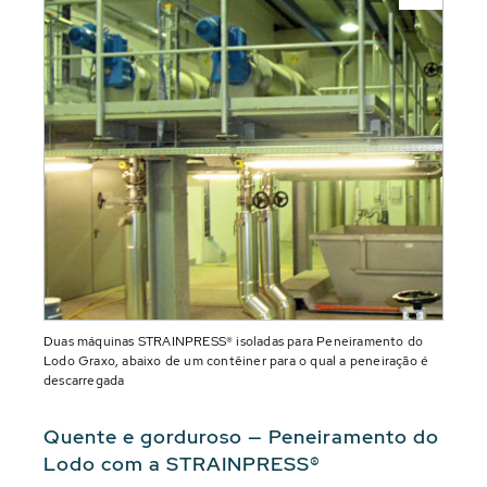
Duas máquinas STRAINPRESS® isoladas para Peneiramento do
Lodo Graxo, abaixo de um contêiner para o qual a peneiração é
descarregada
Quente e gorduroso — Peneiramento do
Lodo com a STRAINPRESS®