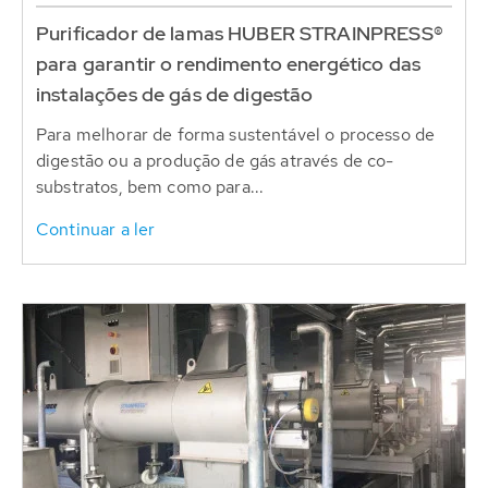
Purificador de lamas HUBER STRAINPRESS®
para garantir o rendimento energético das
instalações de gás de digestão
Para melhorar de forma sustentável o processo de
digestão ou a produção de gás através de co-
substratos, bem como para...
Continuar a ler