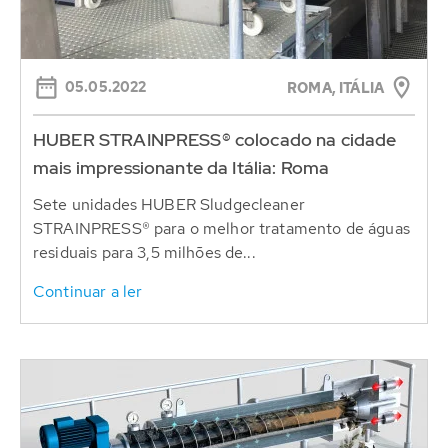
05.05.2022
ROMA, ITÁLIA
HUBER STRAINPRESS® colocado na cidade
mais impressionante da Itália: Roma
Sete unidades HUBER Sludgecleaner
STRAINPRESS® para o melhor tratamento de águas
residuais para 3,5 milhões de...
Continuar a ler