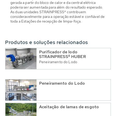
gerada a partir do bloco de calor e da central elétrica
poderia ser aumentada para além do resultado esperado.
As duas unidades STRAINPRESS® contribuem
consideravelmente para a operação estável e confiável de
toda a Estações de recepção de limpa-foça.
Produtos e soluções relacionados
Purificador de lodo
STRAINPRESS® HUBER
Peneiramento do Lodo
Peneiramento do Lodo
Aceitação de lamas de esgoto