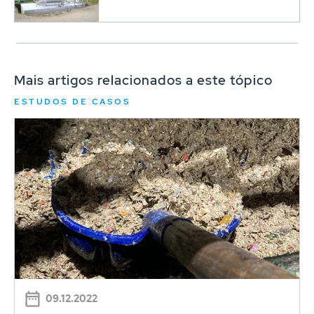
Mais artigos relacionados a este tópico
ESTUDOS DE CASOS
09.12.2022