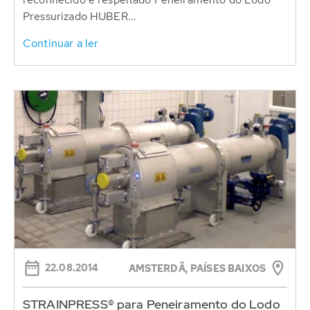
Pressurizado HUBER...
Continuar a ler
22.08.2014
AMSTERDÃ, PAÍSES BAIXOS
STRAINPRESS® para Peneiramento do Lodo