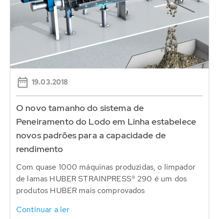
19.03.2018
O novo tamanho do sistema de
Peneiramento do Lodo em Linha estabelece
novos padrões para a capacidade de
rendimento
Com quase 1000 máquinas produzidas, o limpador
de lamas HUBER STRAINPRESS® 290 é um dos
produtos HUBER mais comprovados
Continuar a ler