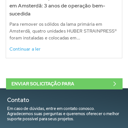
em Amsterdã: 3 anos de operação bem-
sucedida
Para remover os sólidos da lama primária em
Amsterdã, quatro unidades HUBER STRAINPRESS®
foram instaladas e colocadas em...
Continuar a ler
ENVIAR SOLICITAÇÃO PARA
Contato
Em caso de dúvidas, entre em contato conosco.
Agradecemos suas perguntas e queremos oferecer o melhor
suporte possível para seus projetos.