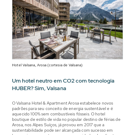
Hotel Valsana, Arosa (cortesia de Valsana)
Um hotel neutro em CO2 com tecnologia
HUBER? Sim, Valsana
O Valsana Hotel & Apartment Arosa estabelece novos
padrões para seu conceito de energia sustentável e é
aquecido 100% sem combustíveis fósseis. O hotel
boutique de estilo de vida no popular destino de férias de
Arosa, nos Alpes Suíços, já provou em 2017 que a
sustentabilidade pode ser alcançada com sucesso em