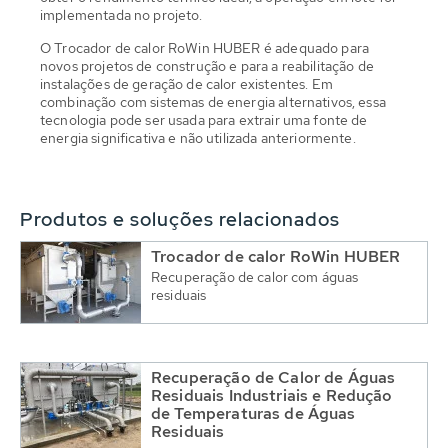
implementada no projeto.
O Trocador de calor RoWin HUBER é adequado para
novos projetos de construção e para a reabilitação de
instalações de geração de calor existentes. Em
combinação com sistemas de energia alternativos, essa
tecnologia pode ser usada para extrair uma fonte de
energia significativa e não utilizada anteriormente.
Produtos e soluções relacionados
Trocador de calor RoWin HUBER
Recuperação de calor com águas
residuais
Recuperação de Calor de Águas
Residuais Industriais e Redução
de Temperaturas de Águas
Residuais