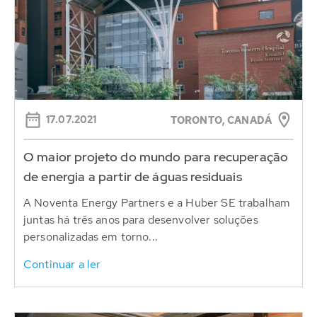
17.07.2021
TORONTO, CANADÁ
O maior projeto do mundo para recuperação
de energia a partir de águas residuais
A Noventa Energy Partners e a Huber SE trabalham
juntas há três anos para desenvolver soluções
personalizadas em torno...
Continuar a ler