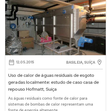
12.05.2015
BASILEIA, SUÍÇA
Uso de calor de águas residuais de esgoto
geradas localmente: estudo de caso casa de
repouso Hofmatt, Suíça
As águas residuais como fonte de calor para
sistemas de bombas de calor representam uma
fonte de energia altamente...