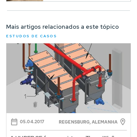
Mais artigos relacionados a este tópico
ESTUDOS DE CASOS
05.04.2017
REGENSBURG, ALEMANHA