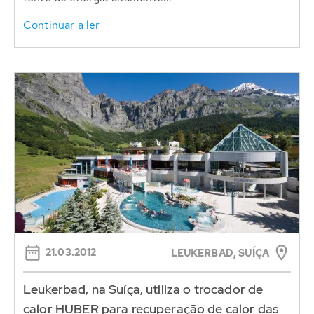
Continuar a ler
21.03.2012
LEUKERBAD, SUÍÇA
Leukerbad, na Suíça, utiliza o trocador de
calor HUBER para recuperação de calor das