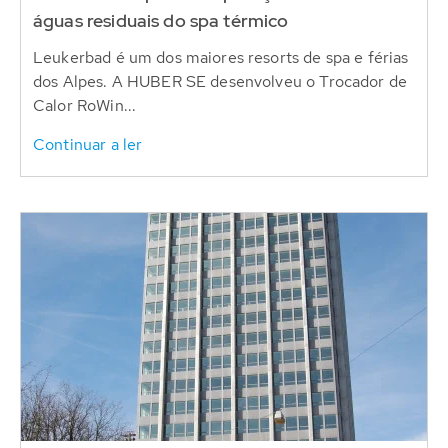
águas residuais do spa térmico
Leukerbad é um dos maiores resorts de spa e férias
dos Alpes. A HUBER SE desenvolveu o Trocador de
Calor RoWin...
Continuar a ler