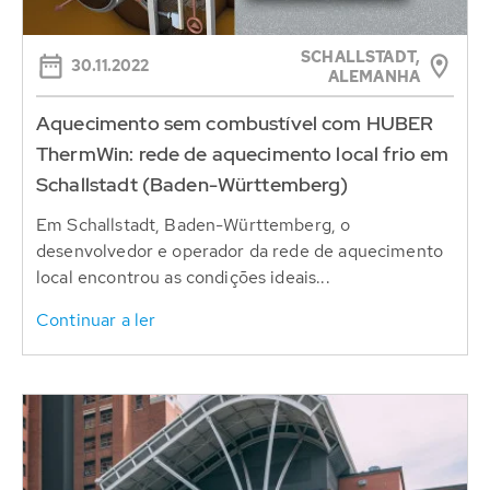
SCHALLSTADT,
30.11.2022
ALEMANHA
Aquecimento sem combustível com HUBER
ThermWin: rede de aquecimento local frio em
Schallstadt (Baden-Württemberg)
Em Schallstadt, Baden-Württemberg, o
desenvolvedor e operador da rede de aquecimento
local encontrou as condições ideais...
Continuar a ler