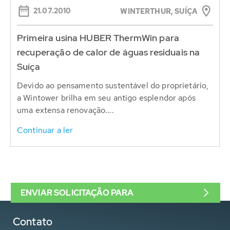
21.07.2010
WINTERTHUR, SUÍÇA
Primeira usina HUBER ThermWin para
recuperação de calor de águas residuais na
Suíça
Devido ao pensamento sustentável do proprietário,
a Wintower brilha em seu antigo esplendor após
uma extensa renovação....
Continuar a ler
ENVIAR SOLICITAÇÃO PARA
Contato