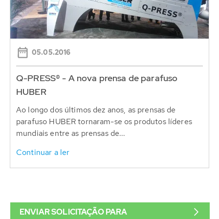
05.05.2016
Q-PRESS® - A nova prensa de parafuso
HUBER
Ao longo dos últimos dez anos, as prensas de
parafuso HUBER tornaram-se os produtos líderes
mundiais entre as prensas de...
Continuar a ler
ENVIAR SOLICITAÇÃO PARA