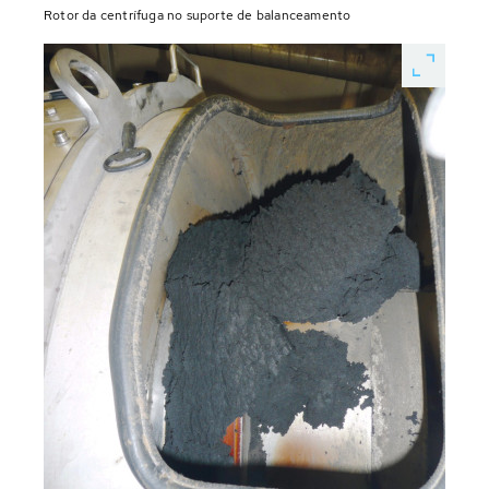
Rotor da centrífuga no suporte de balanceamento