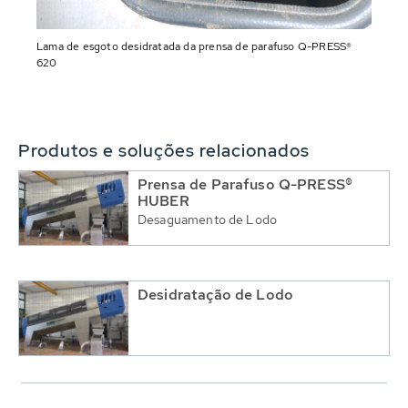
Lama de esgoto desidratada da prensa de parafuso Q-PRESS®
620
Produtos e soluções relacionados
Prensa de Parafuso Q-PRESS®
HUBER
Desaguamento de Lodo
Desidratação de Lodo