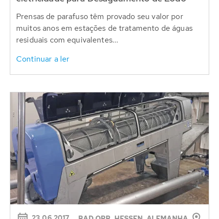
Prensas de parafuso têm provado seu valor por
muitos anos em estações de tratamento de águas
residuais com equivalentes...
Continuar a ler
23.06.2017
BAD ORB, HESSEN, ALEMANHA