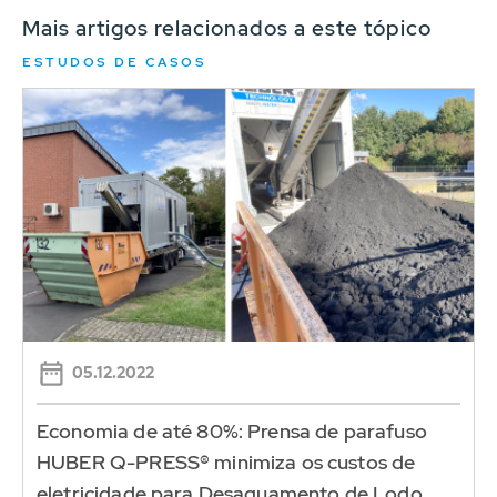
Mais artigos relacionados a este tópico
ESTUDOS DE CASOS
05.12.2022
Economia de até 80%: Prensa de parafuso
HUBER Q-PRESS® minimiza os custos de
eletricidade para Desaguamento de Lodo