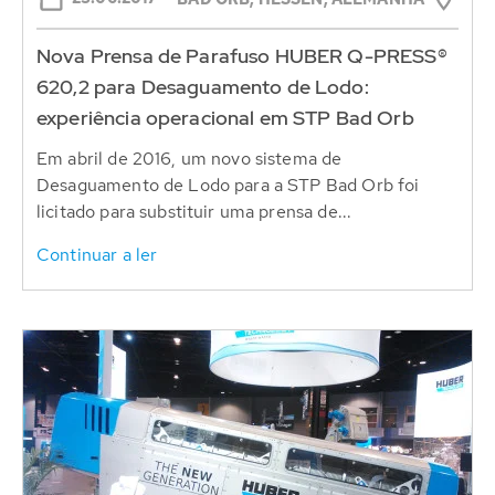
Nova Prensa de Parafuso HUBER Q-PRESS®
620,2 para Desaguamento de Lodo:
experiência operacional em STP Bad Orb
Em abril de 2016, um novo sistema de
Desaguamento de Lodo para a STP Bad Orb foi
licitado para substituir uma prensa de...
Continuar a ler