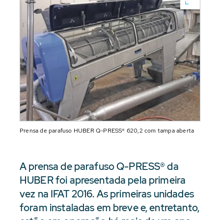
Prensa de parafuso HUBER Q-PRESS® 620,2 com tampa aberta
A prensa de parafuso Q-PRESS® da
HUBER foi apresentada pela primeira
vez na IFAT 2016. As primeiras unidades
foram instaladas em breve e, entretanto,