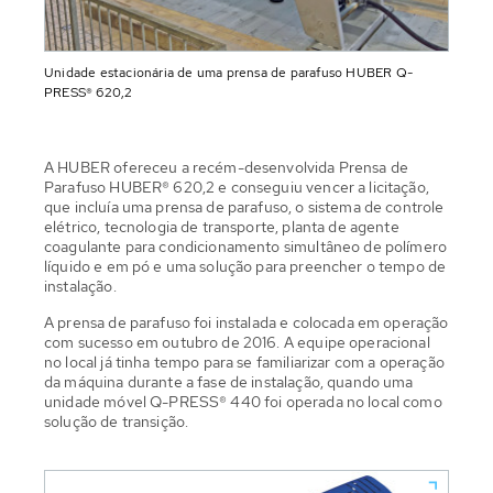
Unidade estacionária de uma prensa de parafuso HUBER Q-
PRESS® 620,2
A HUBER ofereceu a recém-desenvolvida Prensa de
Parafuso HUBER® 620,2 e conseguiu vencer a licitação,
que incluía uma prensa de parafuso, o sistema de controle
elétrico, tecnologia de transporte, planta de agente
coagulante para condicionamento simultâneo de polímero
líquido e em pó e uma solução para preencher o tempo de
instalação.
A prensa de parafuso foi instalada e colocada em operação
com sucesso em outubro de 2016. A equipe operacional
no local já tinha tempo para se familiarizar com a operação
da máquina durante a fase de instalação, quando uma
unidade móvel Q-PRESS® 440 foi operada no local como
solução de transição.