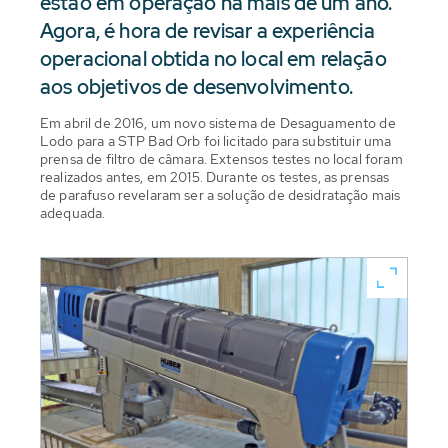
estão em operação há mais de um ano.
Agora, é hora de revisar a experiência
operacional obtida no local em relação
aos objetivos de desenvolvimento.
Em abril de 2016, um novo sistema de Desaguamento de
Lodo para a STP Bad Orb foi licitado para substituir uma
prensa de filtro de câmara. Extensos testes no local foram
realizados antes, em 2015. Durante os testes, as prensas
de parafuso revelaram ser a solução de desidratação mais
adequada.