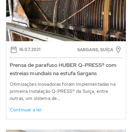
16.07.2021
SARGANS, SUÍÇA
Prensa de parafuso HUBER Q-PRESS® com
estreias mundiais na estufa Sargans
Otimizações inovadoras foram implementadas na
primeira instalação Q-PRESS® da Suíça, entre
outras, um sistema de...
Continuar a ler