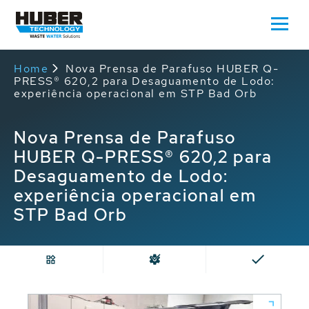
Home
Nova Prensa de Parafuso HUBER Q-
PRESS® 620,2 para Desaguamento de Lodo:
experiência operacional em STP Bad Orb
Nova Prensa de Parafuso
HUBER Q-PRESS® 620,2 para
Desaguamento de Lodo:
experiência operacional em
STP Bad Orb