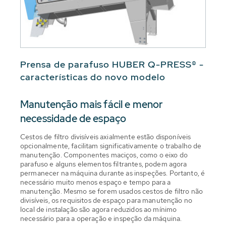
Prensa de parafuso HUBER Q-PRESS® -
características do novo modelo
Manutenção mais fácil e menor
necessidade de espaço
Cestos de filtro divisíveis axialmente estão disponíveis
opcionalmente, facilitam significativamente o trabalho de
manutenção. Componentes maciços, como o eixo do
parafuso e alguns elementos filtrantes, podem agora
permanecer na máquina durante as inspeções. Portanto, é
necessário muito menos espaço e tempo para a
manutenção. Mesmo se forem usados cestos de filtro não
divisíveis, os requisitos de espaço para manutenção no
local de instalação são agora reduzidos ao mínimo
necessário para a operação e inspeção da máquina.