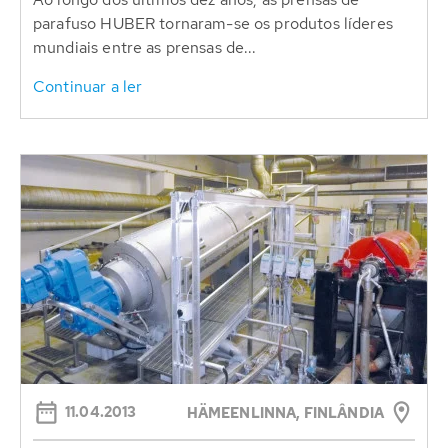
parafuso HUBER tornaram-se os produtos líderes
mundiais entre as prensas de...
Continuar a ler
11.04.2013
HÄMEENLINNA, FINLÂNDIA