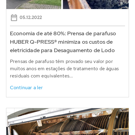
05.12.2022
Economia de até 80%: Prensa de parafuso
HUBER Q-PRESS® minimiza os custos de
eletricidade para Desaguamento de Lodo
Prensas de parafuso têm provado seu valor por
muitos anos em estações de tratamento de águas
residuais com equivalentes...
Continuar a ler