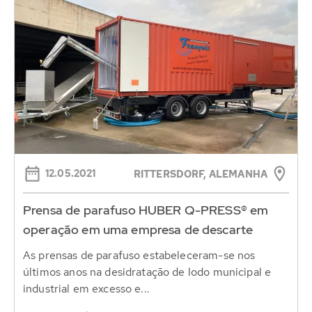
12.05.2021
RITTERSDORF, ALEMANHA
Prensa de parafuso HUBER Q-PRESS® em
operação em uma empresa de descarte
As prensas de parafuso estabeleceram-se nos
últimos anos na desidratação de lodo municipal e
industrial em excesso e...