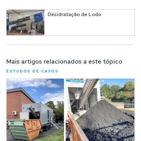
Desidratação de Lodo
Mais artigos relacionados a este tópico
ESTUDOS DE CASOS