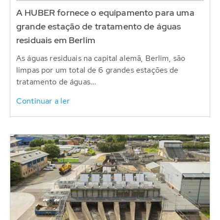
A HUBER fornece o equipamento para uma
grande estação de tratamento de águas
residuais em Berlim
As águas residuais na capital alemã, Berlim, são
limpas por um total de 6 grandes estações de
tratamento de águas...
Continuar a ler