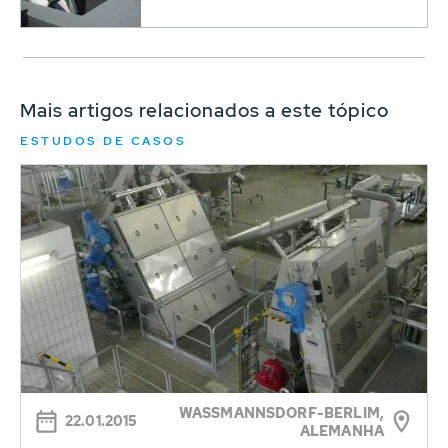
Mais artigos relacionados a este tópico
ESTUDOS DE CASOS
WASSMANNSDORF-BERLIM, A
22.01.2015
LEMANHA