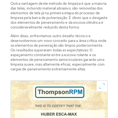
Outra vantagem deste método de limpeza é que a maioria
das telas, incluindo material abrasivo, são removidas dos
elementos de tela já na primeira etapa do processo de
limpeza pela barra de pulverização. É óbvio que o desgaste
dos elementos de peneiramento e da escova cilíndrica é
consideravelmente reduzido desta forma.
Além disso, enfrentamos outro desafio técnico e
desenvolvemos um novo conceito para a área crítica onde
os elementos de peneiração são limpos posteriormente.
Os resultados superaram todas as expectativas: O
espaçamento constante entre a escova rolante e os
elementos de peneiramento semicirculares garante uma
limpeza suave, mas altamente eficaz, especialmente com
cargas de peneiramento extremamente altas.