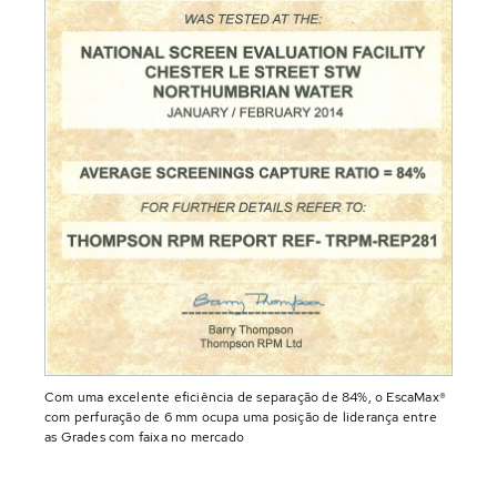
Com uma excelente eficiência de separação de 84%, o EscaMax®
com perfuração de 6 mm ocupa uma posição de liderança entre
as Grades com faixa no mercado