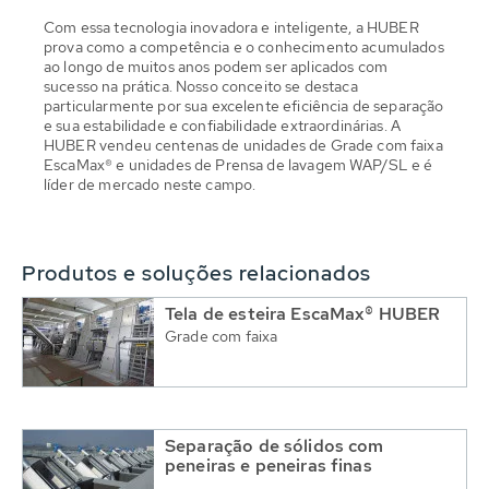
Com essa tecnologia inovadora e inteligente, a HUBER
prova como a competência e o conhecimento acumulados
ao longo de muitos anos podem ser aplicados com
sucesso na prática. Nosso conceito se destaca
particularmente por sua excelente eficiência de separação
e sua estabilidade e confiabilidade extraordinárias. A
HUBER vendeu centenas de unidades de Grade com faixa
EscaMax® e unidades de Prensa de lavagem WAP/SL e é
líder de mercado neste campo.
Produtos e soluções relacionados
Tela de esteira EscaMax® HUBER
Grade com faixa
Separação de sólidos com
peneiras e peneiras finas