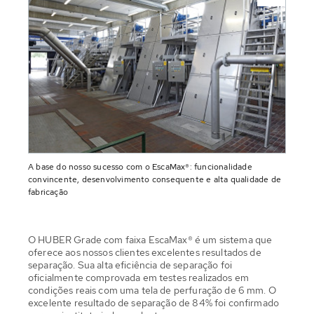
A base do nosso sucesso com o EscaMax®: funcionalidade
convincente, desenvolvimento consequente e alta qualidade de
fabricação
O HUBER Grade com faixa EscaMax® é um sistema que
oferece aos nossos clientes excelentes resultados de
separação. Sua alta eficiência de separação foi
oficialmente comprovada em testes realizados em
condições reais com uma tela de perfuração de 6 mm. O
excelente resultado de separação de 84% foi confirmado