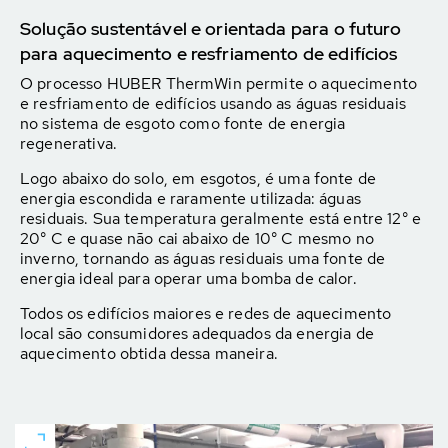
Solução sustentável e orientada para o futuro
para aquecimento e resfriamento de edifícios
O processo HUBER ThermWin permite o aquecimento
e resfriamento de edifícios usando as águas residuais
no sistema de esgoto como fonte de energia
regenerativa.
Logo abaixo do solo, em esgotos, é uma fonte de
energia escondida e raramente utilizada: águas
residuais. Sua temperatura geralmente está entre 12° e
20° C e quase não cai abaixo de 10° C mesmo no
inverno, tornando as águas residuais uma fonte de
energia ideal para operar uma bomba de calor.
Todos os edifícios maiores e redes de aquecimento
local são consumidores adequados da energia de
aquecimento obtida dessa maneira.