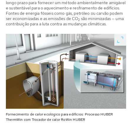
longo prazo para fornecer um método ambientalmente amigável
e sustentável para o aquecimento e resfriamento de edifícios.
Fontes de energia fósseis como gás, petróleo ou carvão podem
ser economizadas e as emissões de CO
são minimizadas — uma
2
contribuição para a luta contra as mudanças climáticas.
Fornecimento de calor ecológico para edifícios: Processo HUBER
ThermWin com Trocador de calor RoWin HUBER