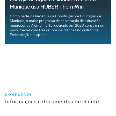
Munique usa HUBER ThermWin
Como parte da Iniciativa de Construção de Educação de
Munique, o maior programa de construção de educação
municipal da Alemanha, foi decidido em 2020 construir um
a
novo creche com três grupos de creches no distrito de
Freimann/Kleinlappen.
DOWNLOADS
Informações e documentos de cliente