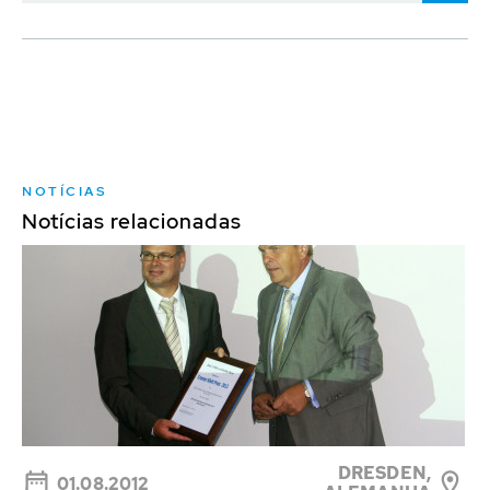
NOTÍCIAS
Notícias relacionadas
DRESDEN,
01.08.2012