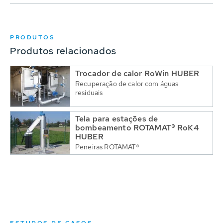
PRODUTOS
Produtos relacionados
Trocador de calor RoWin HUBER
Recuperação de calor com águas
residuais
Tela para estações de
bombeamento ROTAMAT® RoK4
HUBER
Peneiras ROTAMAT®