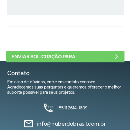
ENVIAR SOLICITAÇÃO PARA
Contato
Em caso de dúvidas, entre em contato conosco.
Agradecemos suas perguntas e queremos oferecer o melhor
suporte possível para seus projetos.
+55 11 2614-1609
info@huberdobrasil.com.br