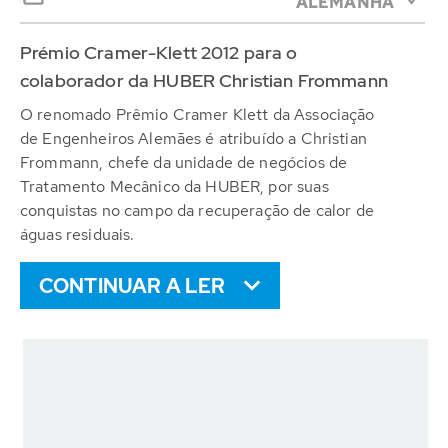
ALEMANHA
Prémio Cramer-Klett 2012 para o
colaborador da HUBER Christian Frommann
O renomado Prêmio Cramer Klett da Associação
de Engenheiros Alemães é atribuído a Christian
Frommann, chefe da unidade de negócios de
Tratamento Mecânico da HUBER, por suas
conquistas no campo da recuperação de calor de
águas residuais.
CONTINUAR A LER