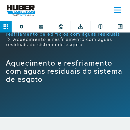
Home
Aplicações
Aquecimento e
resfriamento de edifícios com águas residuais
Aquecimento e resfriamento com águas
residuais do sistema de esgoto
Aquecimento e resfriamento
com águas residuais do sistema
de esgoto