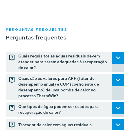
PERGUNTAS FREQUENTES
Perguntas frequentes
Quais requisitos as águas residuais devem
atender para serem adequadas à recuperação
de calor?
Quais são os valores para APF (fator de
desempenho anual) e COP (coeficiente de
desempenho) de uma bomba de calor no
processo ThermWin?
Que tipos de água podem ser usados para
recuperação de calor?
Trocador de calor com águas residuais