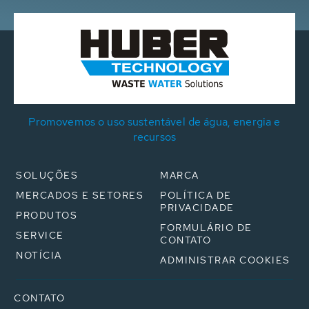
Promovemos o uso sustentável de água, energia e
recursos
SOLUÇÕES
MARCA
MERCADOS E SETORES
POLÍTICA DE
PRIVACIDADE
PRODUTOS
FORMULÁRIO DE
SERVICE
CONTATO
NOTÍCIA
ADMINISTRAR COOKIES
CONTATO