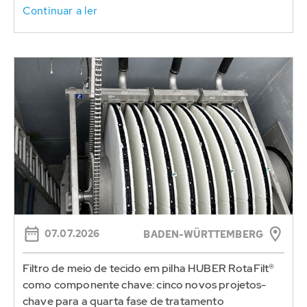
Continuar a ler
07.07.2026
BADEN-WÜRTTEMBERG
Filtro de meio de tecido em pilha HUBER RotaFilt®
como componente chave: cinco novos projetos-
chave para a quarta fase de tratamento