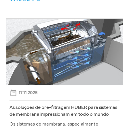
17.11.2025
As soluções de pré-filtragem HUBER para sistemas
de membrana impressionam em todo o mundo
Os sistemas de membrana, especialmente