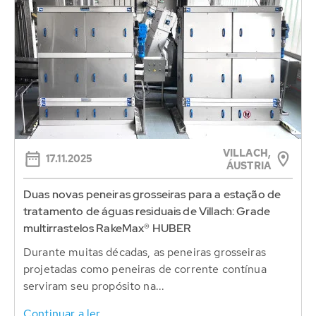
VILLACH,
17.11.2025
ÁUSTRIA
Duas novas peneiras grosseiras para a estação de
tratamento de águas residuais de Villach: Grade
multirrastelos RakeMax® HUBER
Durante muitas décadas, as peneiras grosseiras
projetadas como peneiras de corrente contínua
serviram seu propósito na...
Continuar a ler