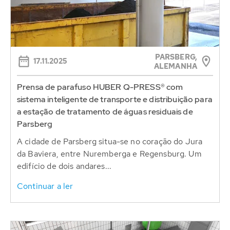
PARSBERG,
17.11.2025
ALEMANHA
Prensa de parafuso HUBER Q-PRESS® com
sistema inteligente de transporte e distribuição para
a estação de tratamento de águas residuais de
Parsberg
A cidade de Parsberg situa-se no coração do Jura
da Baviera, entre Nuremberga e Regensburg. Um
edifício de dois andares...
Continuar a ler