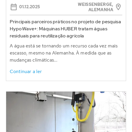
WEISSENBERGE,
01.12.2025
ALEMANHA
Principais parceiros práticos no projeto de pesquisa
HypoWave+: Máquinas HUBER tratam águas
residuais para reutilização agrícola
A água está se tornando um recurso cada vez mais
escasso, mesmo na Alemanha. À medida que as
mudanças climáticas...
Continuar a ler