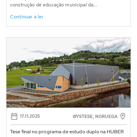
construção de educação municipal da...
Continuar a ler
17.11.2025
ØYSTESE, NORUEGA
Tese final no programa de estudo duplo na HUBER