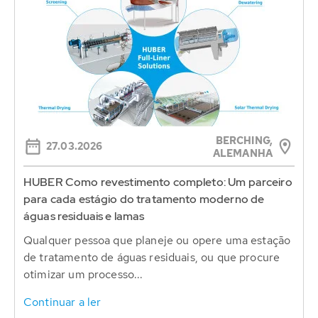
BERCHING,
27.03.2026
ALEMANHA
HUBER Como revestimento completo: Um parceiro
para cada estágio do tratamento moderno de
águas residuais e lamas
Qualquer pessoa que planeje ou opere uma estação
de tratamento de águas residuais, ou que procure
otimizar um processo...
Continuar a ler