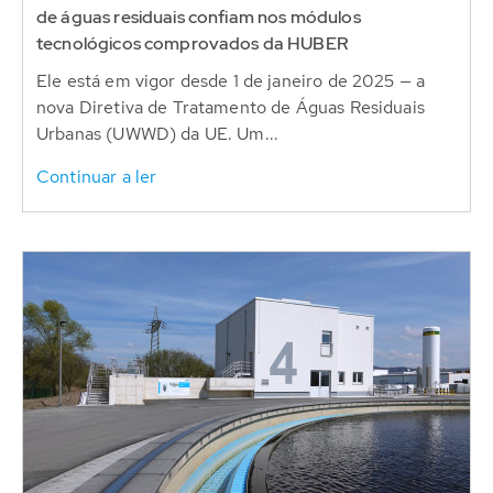
de águas residuais confiam nos módulos
tecnológicos comprovados da HUBER
Ele está em vigor desde 1 de janeiro de 2025 — a
nova Diretiva de Tratamento de Águas Residuais
Urbanas (UWWD) da UE. Um...
Continuar a ler