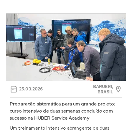
BARUERI,
25.03.2026
BRASIL
Preparação sistemática para um grande projeto:
curso intensivo de duas semanas concluído com
sucesso na HUBER Service Academy
Um treinamento intensivo abrangente de duas