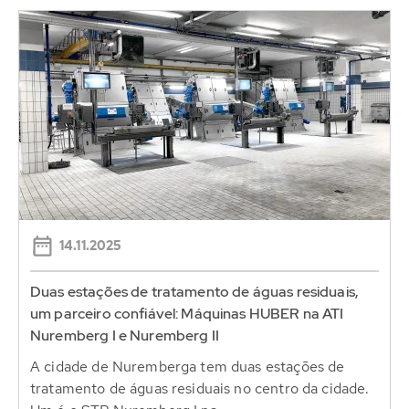
14.11.2025
Duas estações de tratamento de águas residuais,
um parceiro confiável: Máquinas HUBER na ATI
Nuremberg I e Nuremberg II
A cidade de Nuremberga tem duas estações de
tratamento de águas residuais no centro da cidade.