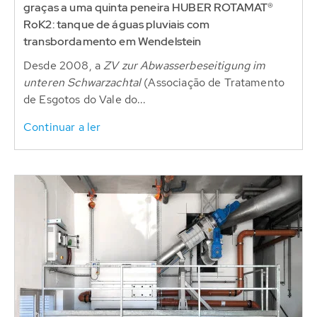
graças a uma quinta peneira HUBER ROTAMAT®
RoK2: tanque de águas pluviais com
transbordamento em Wendelstein
Desde 2008, a
ZV zur Abwasserbeseitigung im
unteren Schwarzachtal
(Associação de Tratamento
de Esgotos do Vale do...
Continuar a ler