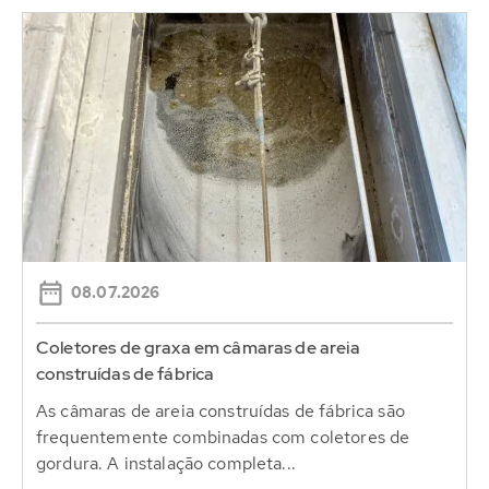
08.07.2026
Coletores de graxa em câmaras de areia
construídas de fábrica
As câmaras de areia construídas de fábrica são
frequentemente combinadas com coletores de
gordura. A instalação completa...