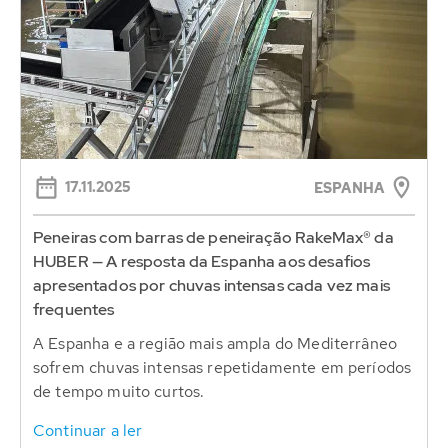
17.11.2025
ESPANHA
Peneiras com barras de peneiração RakeMax® da
HUBER — A resposta da Espanha aos desafios
apresentados por chuvas intensas cada vez mais
frequentes
A Espanha e a região mais ampla do Mediterrâneo
sofrem chuvas intensas repetidamente em períodos
de tempo muito curtos.
Continuar a ler