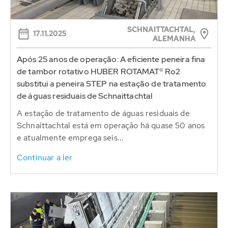
SCHNAITTACHTAL,
17.11.2025
ALEMANHA
Após 25 anos de operação: A eficiente peneira fina
de tambor rotativo HUBER ROTAMAT® Ro2
substitui a peneira STEP na estação de tratamento
de águas residuais de Schnaittachtal
A estação de tratamento de águas residuais de
Schnaittachtal está em operação há quase 50 anos
e atualmente emprega seis...
Continuar a ler