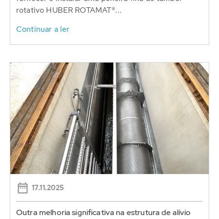
rotativo HUBER ROTAMAT®...
Continuar a ler
17.11.2025
Outra melhoria significativa na estrutura de alívio