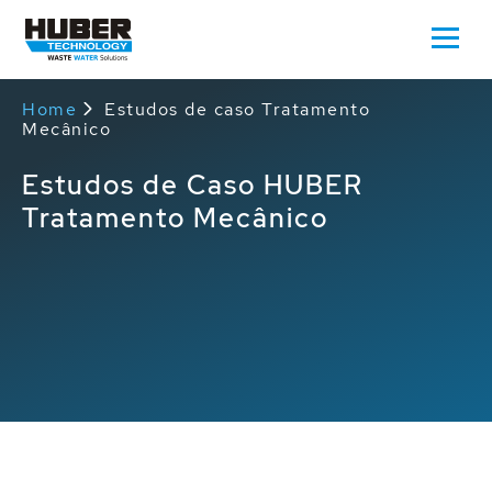
Home
Estudos de caso Tratamento
Mecânico
Estudos de Caso HUBER
Tratamento Mecânico