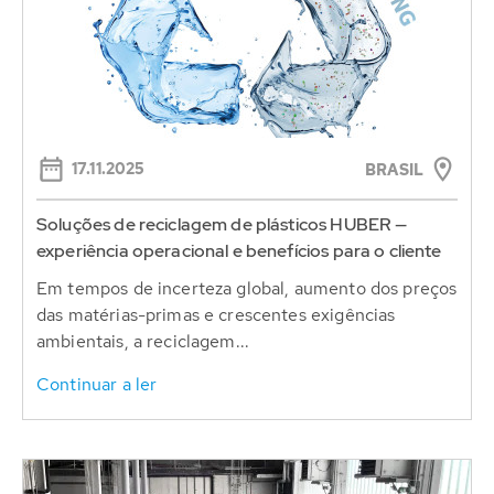
17.11.2025
BRASIL
Soluções de reciclagem de plásticos HUBER —
experiência operacional e benefícios para o cliente
Em tempos de incerteza global, aumento dos preços
das matérias-primas e crescentes exigências
ambientais, a reciclagem...
Continuar a ler