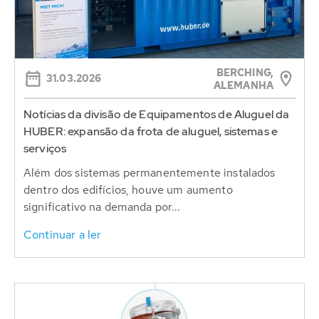
BERCHING,
31.03.2026
ALEMANHA
Notícias da divisão de Equipamentos de Aluguel da
HUBER: expansão da frota de aluguel, sistemas e
serviços
Além dos sistemas permanentemente instalados
dentro dos edifícios, houve um aumento
significativo na demanda por...
Continuar a ler