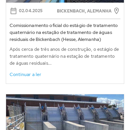
02.04.2025
BICKENBACH, ALEMANHA
Comissionamento oficial do estágio de tratamento
quaternário na estação de tratamento de águas
residuais de Bickenbach (Hesse, Alemanha)
Após cerca de três anos de construção, o estágio de
tratamento quaternário na estação de tratamento
de águas residuais...
Continuar a ler