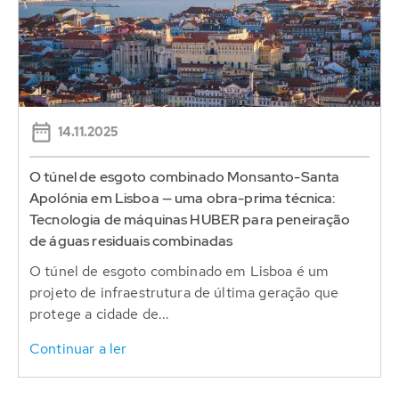
14.11.2025
O túnel de esgoto combinado Monsanto-Santa
Apolónia em Lisboa — uma obra-prima técnica:
Tecnologia de máquinas HUBER para peneiração
de águas residuais combinadas
O túnel de esgoto combinado em Lisboa é um
projeto de infraestrutura de última geração que
protege a cidade de...
Continuar a ler