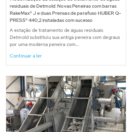
residuais de Detmold: Novas Peneiras com barras
RakeMax® J e duas Prensas de parafuso HUBER Q-
PRESS® 440,2 instaladas com sucesso
A estação de tratamento de águas residuais
Detmold substituiu sua antiga peneira com degraus
por uma moderna peneira com...
Continuar a ler