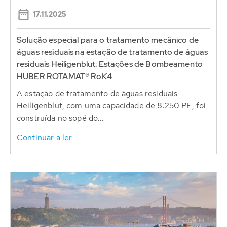
17.11.2025
Solução especial para o tratamento mecânico de
águas residuais na estação de tratamento de águas
residuais Heiligenblut: Estações de Bombeamento
HUBER ROTAMAT® RoK4
A estação de tratamento de águas residuais
Heiligenblut, com uma capacidade de 8.250 PE, foi
construída no sopé do...
Continuar a ler