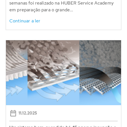
semanas foi realizado na HUBER Service Academy
em preparação para o grande...
Continuar a ler
11.12.2025