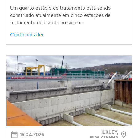
Um quarto estágio de tratamento está sendo
construído atualmente em cinco estações de
tratamento de esgoto no sul da...
Continuar a ler
ILKLEY,
16.04.2026
INGLATERRA