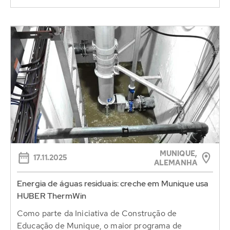
MUNIQUE,
17.11.2025
ALEMANHA
Energia de águas residuais: creche em Munique usa
HUBER ThermWin
Como parte da Iniciativa de Construção de
Educação de Munique, o maior programa de