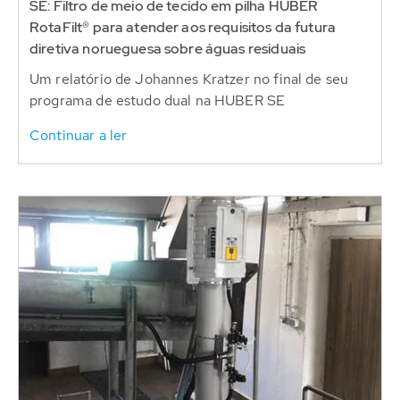
SE: Filtro de meio de tecido em pilha HUBER
RotaFilt® para atender aos requisitos da futura
diretiva norueguesa sobre águas residuais
Um relatório de Johannes Kratzer no final de seu
programa de estudo dual na HUBER SE
Continuar a ler