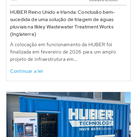
HUBER Reino Unido e Irlanda: Conclusão bem-
sucedida de uma solução de triagem de águas
pluviais na Ilkley Wastewater Treatment Works
(Inglaterra)
A colocação em funcionamento da HUBER foi
finalizada em fevereiro de 2026 para um amplo
projeto de infraestrutura em...
Continuar a ler