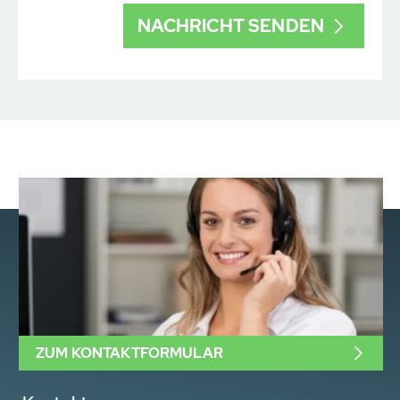
ZUM KONTAKTFORMULAR