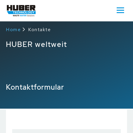
Home
Kontakte
HUBER weltweit
Kontaktformular