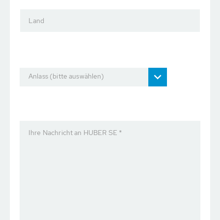
Land
Anlass (bitte auswählen)
Ihre Nachricht an HUBER SE *