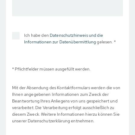
Ich habe den
Datenschutzhinweis und die
Informationen zur Datenübermittlung
gelesen. *
* Pflichtfelder müssen ausgefüllt werden.
Mit der Absendung des Kontaktformulars werden die von
Ihnen angegebenen Informationen zum Zweck der
Beantwortung Ihres Anliegens von uns gespeichert und
verarbeitet. Die Verarbeitung erfolgt ausschließlich zu
diesem Zweck. Weitere Informationen hierzu können Sie
unserer Datenschutzerklärung entnehmen.