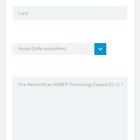
Land
Anlass (bitte auswählen)
Ihre Nachricht an HUBER Technology Espana S.L.U. *