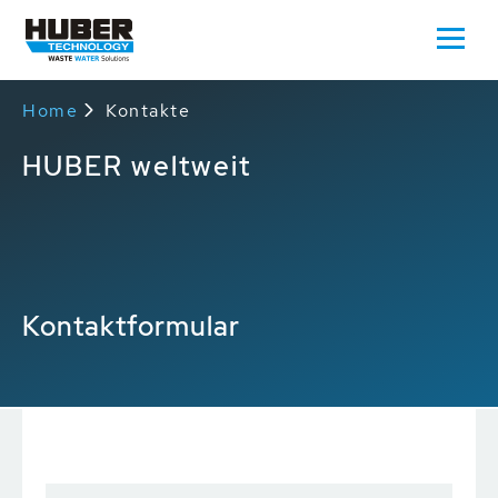
Home
Kontakte
HUBER weltweit
Kontaktformular