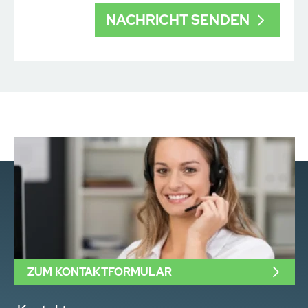
ZUM KONTAKTFORMULAR