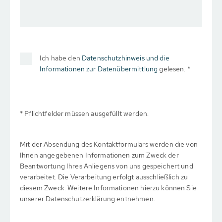
Ich habe den
Datenschutzhinweis und die
Informationen zur Datenübermittlung
gelesen. *
* Pflichtfelder müssen ausgefüllt werden.
Mit der Absendung des Kontaktformulars werden die von
Ihnen angegebenen Informationen zum Zweck der
Beantwortung Ihres Anliegens von uns gespeichert und
verarbeitet. Die Verarbeitung erfolgt ausschließlich zu
diesem Zweck. Weitere Informationen hierzu können Sie
unserer Datenschutzerklärung entnehmen.