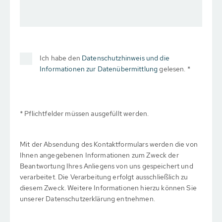
Ich habe den
Datenschutzhinweis und die
Informationen zur Datenübermittlung
gelesen. *
* Pflichtfelder müssen ausgefüllt werden.
Mit der Absendung des Kontaktformulars werden die von
Ihnen angegebenen Informationen zum Zweck der
Beantwortung Ihres Anliegens von uns gespeichert und
verarbeitet. Die Verarbeitung erfolgt ausschließlich zu
diesem Zweck. Weitere Informationen hierzu können Sie
unserer Datenschutzerklärung entnehmen.