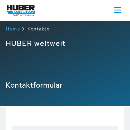
Home
Kontakte
HUBER weltweit
Kontaktformular