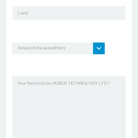
Land
Anlass (bitte auswählen)
Ihre Nachricht an HUBER TECHNOLOGY LTD *