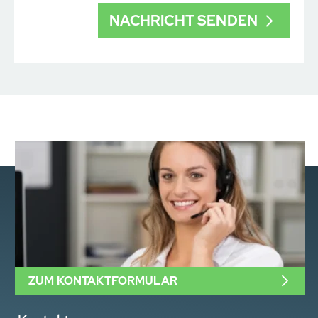
ZUM KONTAKTFORMULAR