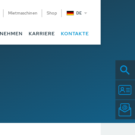
Mietmaschinen
Shop
DE
RNEHMEN
KARRIERE
KONTAKTE