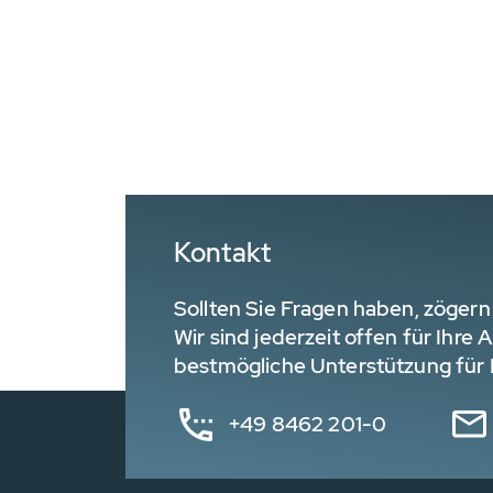
Kontakt
Sollten Sie Fragen haben, zögern 
Wir sind jederzeit offen für Ihre
bestmögliche Unterstützung für I
+49 8462 201-0