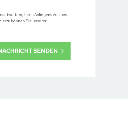
eantwortung Ihres Anliegens von uns
 hierzu können Sie unserer