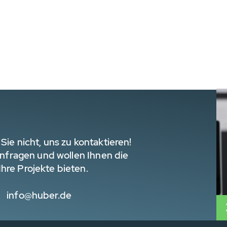
Sie nicht, uns zu kontaktieren!
 Anfragen und wollen Ihnen die
hre Projekte bieten.
info@huber.de