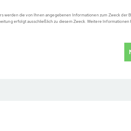
rs werden die von Ihnen angegebenen Informationen zum Zweck der B
beitung erfolgt ausschließlich zu diesem Zweck. Weitere Informationen