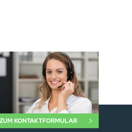
ZUM KONTAKTFORMULAR