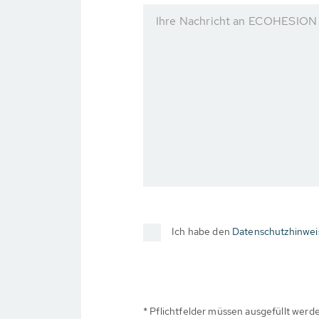
Ihre Nachricht an ECOHESION
Ich habe den
Datenschutzhinwei
* Pflichtfelder müssen ausgefüllt werd