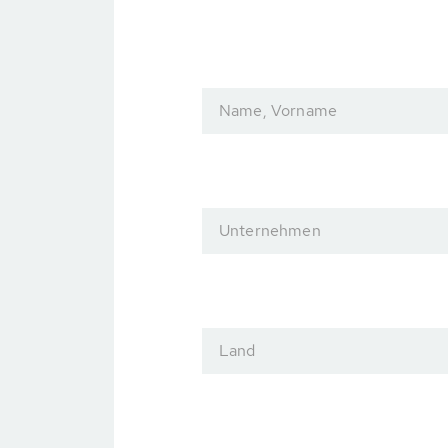
Name, Vorname
Unternehmen
Land