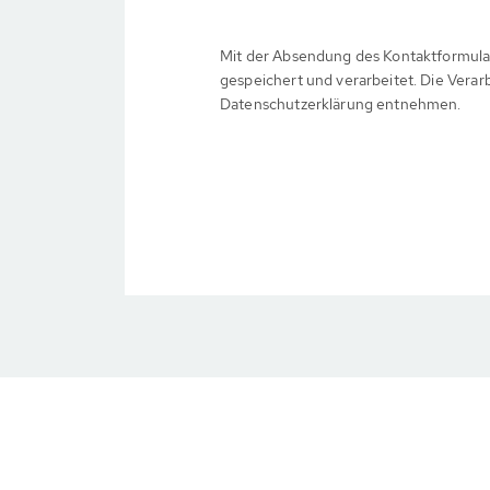
Mit der Absendung des Kontaktformula
gespeichert und verarbeitet. Die Verar
Datenschutzerklärung entnehmen.