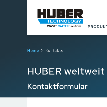
PRODUK
Home
Kontakte
HUBER weltweit
Kontaktformular