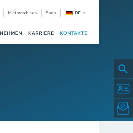
Mietmaschinen
Shop
DE
RNEHMEN
KARRIERE
KONTAKTE