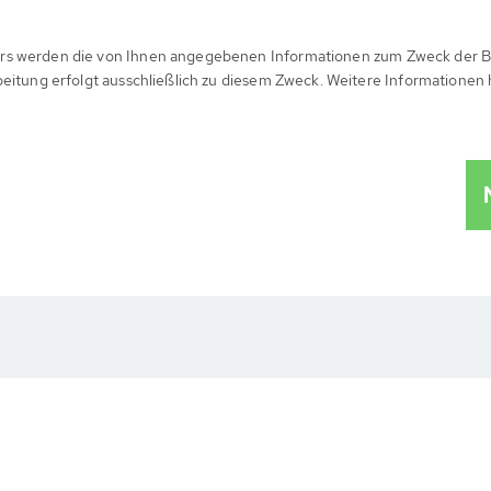
rs werden die von Ihnen angegebenen Informationen zum Zweck der B
beitung erfolgt ausschließlich zu diesem Zweck. Weitere Informationen