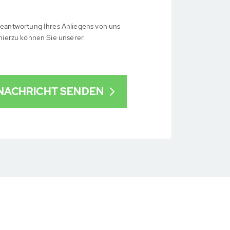
eantwortung Ihres Anliegens von uns
 hierzu können Sie unserer