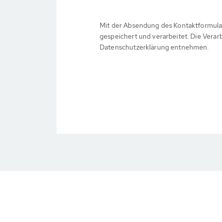
Mit der Absendung des Kontaktformula
gespeichert und verarbeitet. Die Verar
Datenschutzerklärung entnehmen.