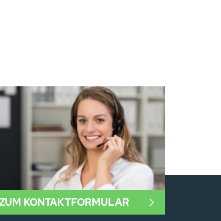
ZUM KONTAKTFORMULAR