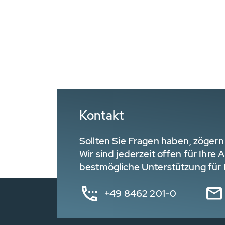
Kontakt
Sollten Sie Fragen haben, zögern 
Wir sind jederzeit offen für Ihre
bestmögliche Unterstützung für I
+49 8462 201-0