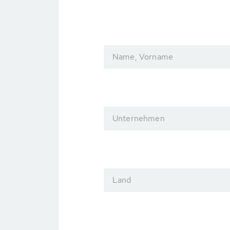
Name, Vorname
Unternehmen
Land