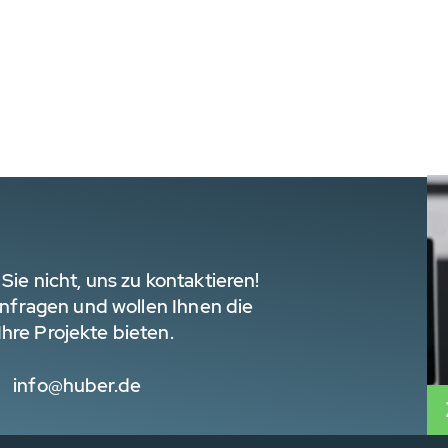
Sie nicht, uns zu kontaktieren!
 Anfragen und wollen Ihnen die
hre Projekte bieten.
info@huber.de