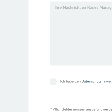
Ihre Nachricht an Rodes Mana
Ich habe den
Datenschutzhinwei
* Pflichtfelder müssen ausgefüllt werd