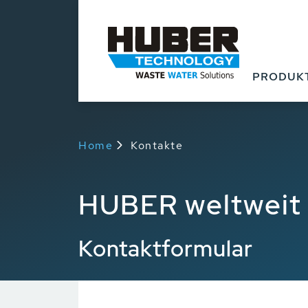
PRODUK
Home
Kontakte
HUBER weltweit
Kontaktformular