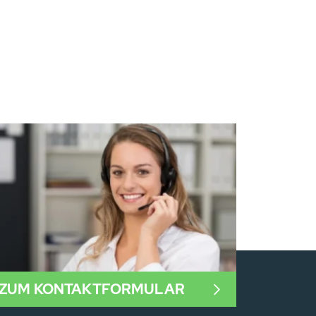
ZUM KONTAKTFORMULAR