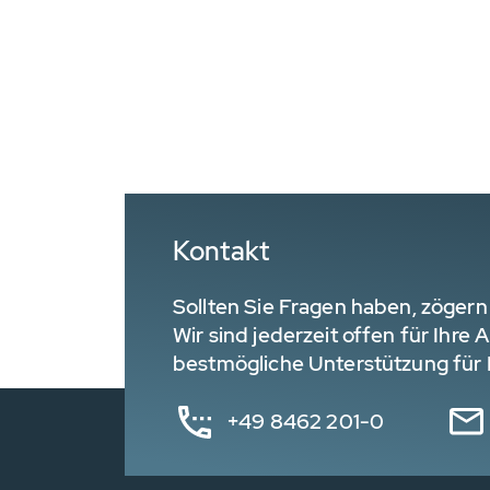
Kontakt
Sollten Sie Fragen haben, zögern 
Wir sind jederzeit offen für Ihre
bestmögliche Unterstützung für I
+49 8462 201-0