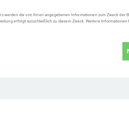
rs werden die von Ihnen angegebenen Informationen zum Zweck der B
beitung erfolgt ausschließlich zu diesem Zweck. Weitere Informationen