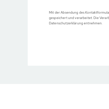
Mit der Absendung des Kontaktformula
gespeichert und verarbeitet. Die Verar
Datenschutzerklärung entnehmen.