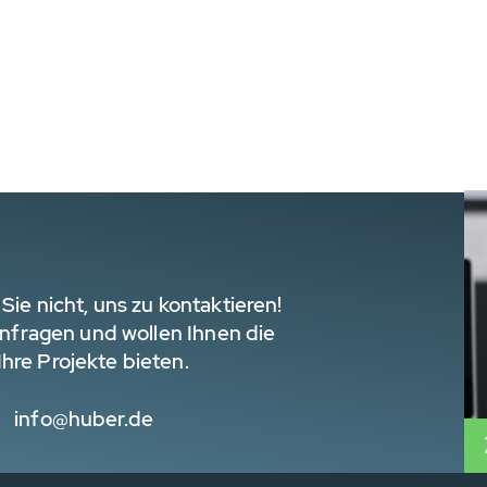
Sie nicht, uns zu kontaktieren!
 Anfragen und wollen Ihnen die
hre Projekte bieten.
info@huber.de