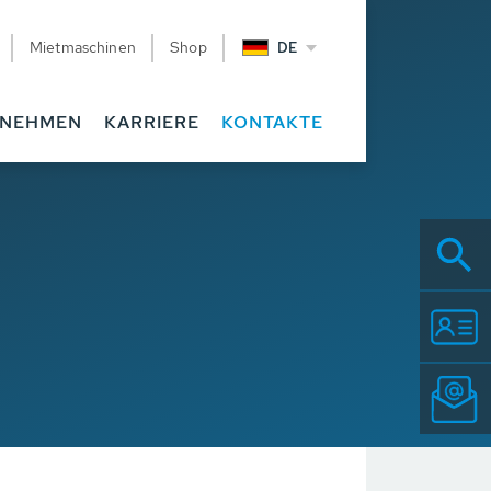
Mietmaschinen
Shop
DE
RNEHMEN
KARRIERE
KONTAKTE