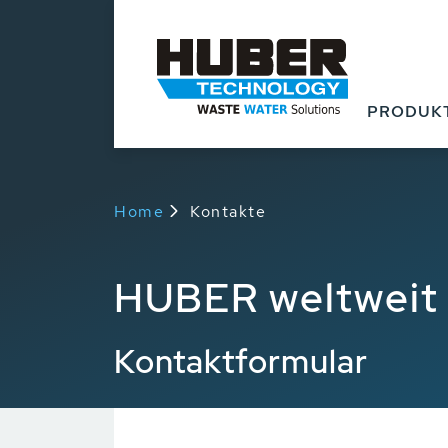
PRODUK
Home
Kontakte
HUBER weltweit
Kontaktformular