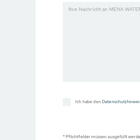
Ihre Nachricht an MENA WATE
Ich habe den
Datenschutzhinwei
* Pflichtfelder müssen ausgefüllt werd