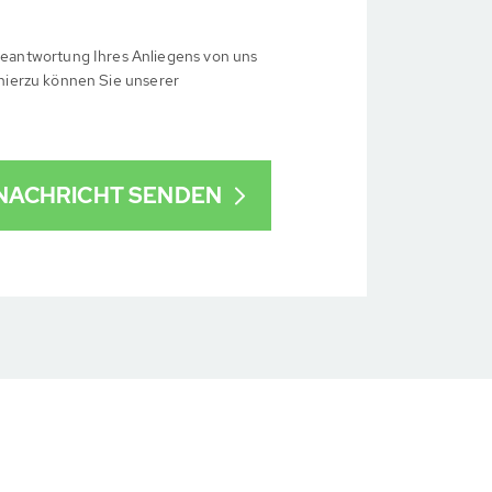
eantwortung Ihres Anliegens von uns
 hierzu können Sie unserer