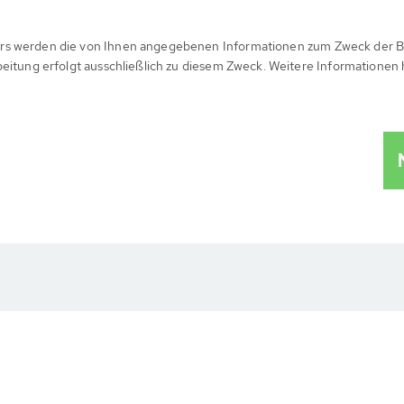
rs werden die von Ihnen angegebenen Informationen zum Zweck der B
beitung erfolgt ausschließlich zu diesem Zweck. Weitere Informationen