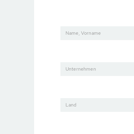
Name, Vorname
Unternehmen
Land