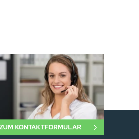
ZUM KONTAKTFORMULAR