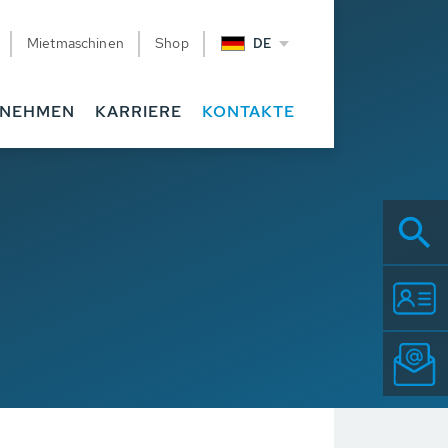
Mietmaschinen
Shop
DE
RNEHMEN
KARRIERE
KONTAKTE