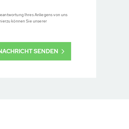
eantwortung Ihres Anliegens von uns
 hierzu können Sie unserer