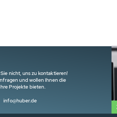
Sie nicht, uns zu kontaktieren!
 Anfragen und wollen Ihnen die
hre Projekte bieten.
info@huber.de