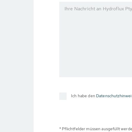
Ihre Nachricht an Hydroflux Pty
Ich habe den
Datenschutzhinwei
* Pflichtfelder müssen ausgefüllt werd