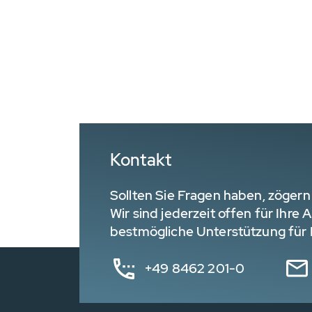
Kontakt
Sollten Sie Fragen haben, zögern 
Wir sind jederzeit offen für Ihre
bestmögliche Unterstützung für I
+49 8462 201-0