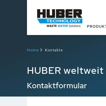
PRODUK
Home
Kontakte
HUBER weltweit
Kontaktformular