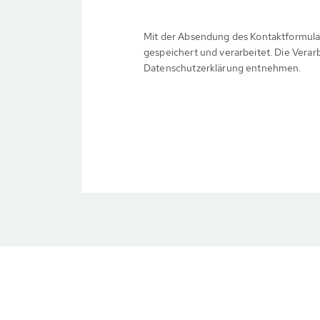
Mit der Absendung des Kontaktformula
gespeichert und verarbeitet. Die Verar
Datenschutzerklärung entnehmen.