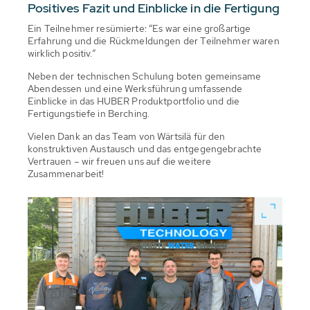
Positives Fazit und Einblicke in die Fertigung
Ein Teilnehmer resümierte: “Es war eine großartige
Erfahrung und die Rückmeldungen der Teilnehmer waren
wirklich positiv.”
Neben der technischen Schulung boten gemeinsame
Abendessen und eine Werksführung umfassende
Einblicke in das HUBER Produktportfolio und die
Fertigungstiefe in Berching.
Vielen Dank an das Team von Wärtsilä für den
konstruktiven Austausch und das entgegengebrachte
Vertrauen – wir freuen uns auf die weitere
Zusammenarbeit!