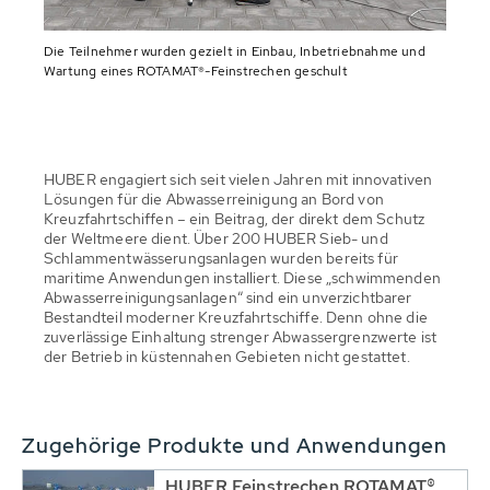
Die Teilnehmer wurden gezielt in Einbau, Inbetriebnahme und
Wartung eines ROTAMAT®-Feinstrechen geschult
HUBER engagiert sich seit vielen Jahren mit innovativen
Lösungen für die Abwasserreinigung an Bord von
Kreuzfahrtschiffen – ein Beitrag, der direkt dem Schutz
der Weltmeere dient. Über 200 HUBER Sieb- und
Schlammentwässerungsanlagen wurden bereits für
maritime Anwendungen installiert. Diese „schwimmenden
Abwasserreinigungsanlagen“ sind ein unverzichtbarer
Bestandteil moderner Kreuzfahrtschiffe. Denn ohne die
zuverlässige Einhaltung strenger Abwassergrenzwerte ist
der Betrieb in küstennahen Gebieten nicht gestattet.
Zugehörige Produkte und Anwendungen
HUBER Feinstrechen ROTAMAT®