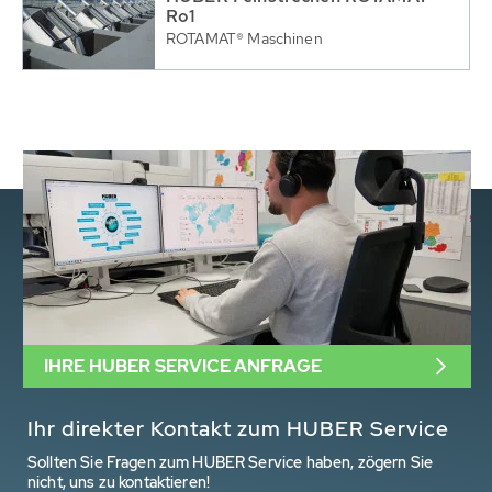
Ro1
ROTAMAT® Maschinen
IHRE HUBER SERVICE ANFRAGE
Ihr direkter Kontakt zum HUBER Service
Sollten Sie Fragen zum HUBER Service haben, zögern Sie
nicht, uns zu kontaktieren!