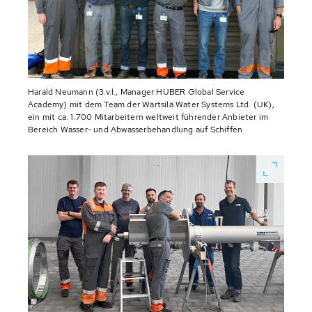
Harald Neumann (3.v.l., Manager HUBER Global Service
Academy) mit dem Team der Wärtsilä Water Systems Ltd. (UK),
ein mit ca. 1.700 Mitarbeitern weltweit führender Anbieter im
Bereich Wasser- und Abwasserbehandlung auf Schiffen