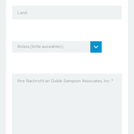
Land
Anlass (bitte auswählen)
Ihre Nachricht an Goble Sampson Associates, Inc. *