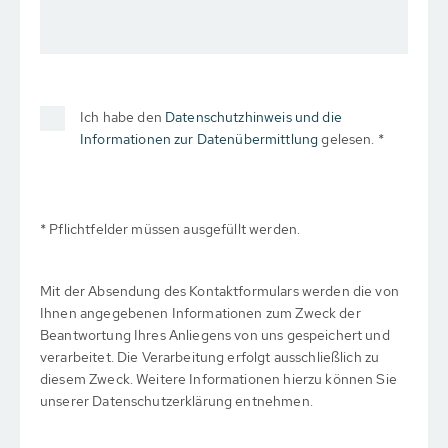
Ich habe den
Datenschutzhinweis und die
Informationen zur Datenübermittlung
gelesen. *
* Pflichtfelder müssen ausgefüllt werden.
Mit der Absendung des Kontaktformulars werden die von
Ihnen angegebenen Informationen zum Zweck der
Beantwortung Ihres Anliegens von uns gespeichert und
verarbeitet. Die Verarbeitung erfolgt ausschließlich zu
diesem Zweck. Weitere Informationen hierzu können Sie
unserer Datenschutzerklärung entnehmen.