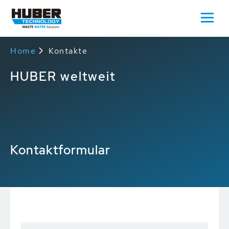
Home
Kontakte
HUBER weltweit
Kontaktformular