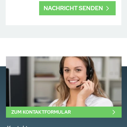
ZUM KONTAKTFORMULAR