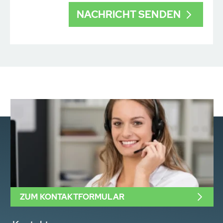
ZUM KONTAKTFORMULAR