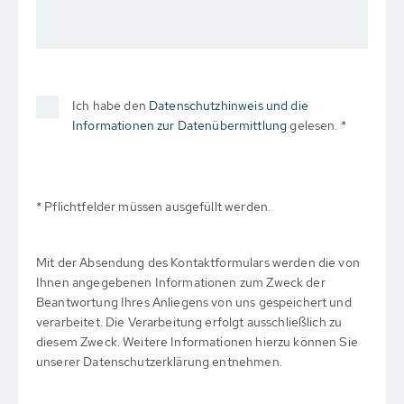
Ich habe den
Datenschutzhinweis und die
Informationen zur Datenübermittlung
gelesen. *
* Pflichtfelder müssen ausgefüllt werden.
Mit der Absendung des Kontaktformulars werden die von
Ihnen angegebenen Informationen zum Zweck der
Beantwortung Ihres Anliegens von uns gespeichert und
verarbeitet. Die Verarbeitung erfolgt ausschließlich zu
diesem Zweck. Weitere Informationen hierzu können Sie
unserer Datenschutzerklärung entnehmen.