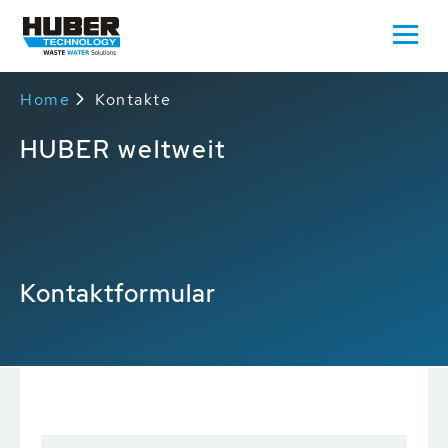
Home
Kontakte
HUBER weltweit
Kontaktformular