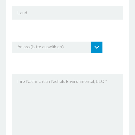
Land
Anlass (bitte auswählen)
Ihre Nachricht an Nichols Environmental, LLC *