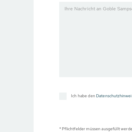
Ihre Nachricht an Goble Sampso
Ich habe den
Datenschutzhinwei
* Pflichtfelder müssen ausgefüllt werd