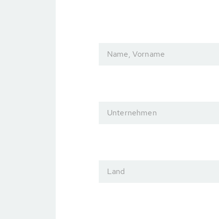
Name, Vorname
Unternehmen
Land