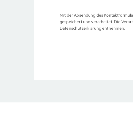
Mit der Absendung des Kontaktformula
gespeichert und verarbeitet. Die Verar
Datenschutzerklärung entnehmen.