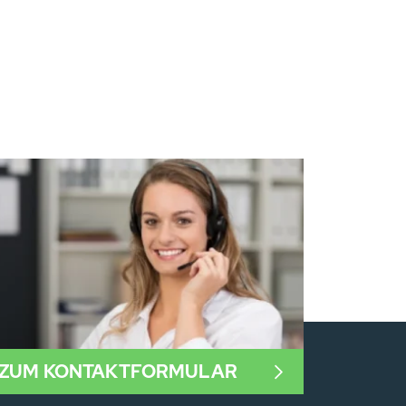
ZUM KONTAKTFORMULAR