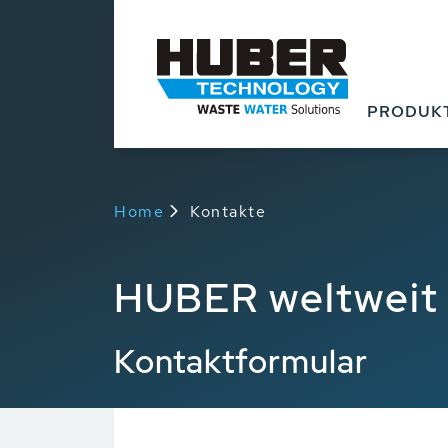
PRODUK
Home
Kontakte
HUBER weltweit
Kontaktformular