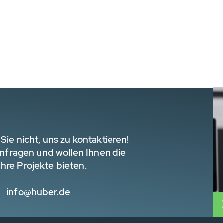
Sie nicht, uns zu kontaktieren!
 Anfragen und wollen Ihnen die
hre Projekte bieten.
info@huber.de