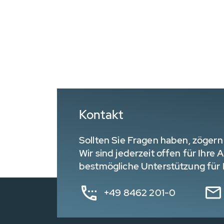
Kontakt
Sollten Sie Fragen haben, zögern 
Wir sind jederzeit offen für Ihre
bestmögliche Unterstützung für I
+49 8462 201-0