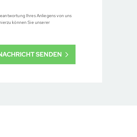
eantwortung Ihres Anliegens von uns
 hierzu können Sie unserer