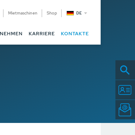
Mietmaschinen
Shop
DE
RNEHMEN
KARRIERE
KONTAKTE