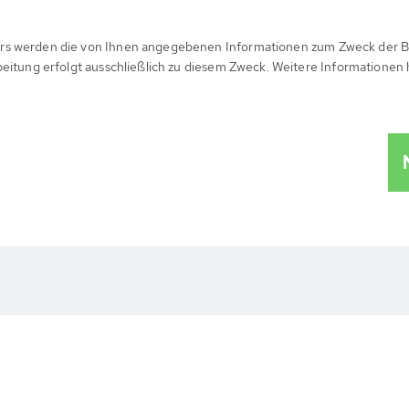
rs werden die von Ihnen angegebenen Informationen zum Zweck der B
beitung erfolgt ausschließlich zu diesem Zweck. Weitere Informationen