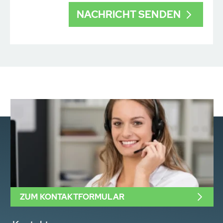
ZUM KONTAKTFORMULAR