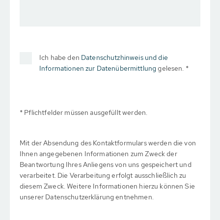
Ich habe den
Datenschutzhinweis und die
Informationen zur Datenübermittlung
gelesen. *
* Pflichtfelder müssen ausgefüllt werden.
Mit der Absendung des Kontaktformulars werden die von
Ihnen angegebenen Informationen zum Zweck der
Beantwortung Ihres Anliegens von uns gespeichert und
verarbeitet. Die Verarbeitung erfolgt ausschließlich zu
diesem Zweck. Weitere Informationen hierzu können Sie
unserer Datenschutzerklärung entnehmen.