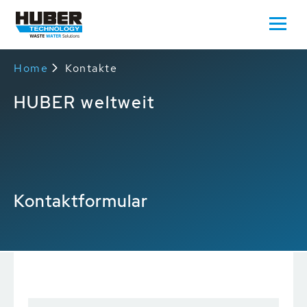
Home
Kontakte
HUBER weltweit
Kontaktformular