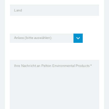
Land
Anlass (bitte auswählen)
Ihre Nachricht an Pelton Environmental Products *