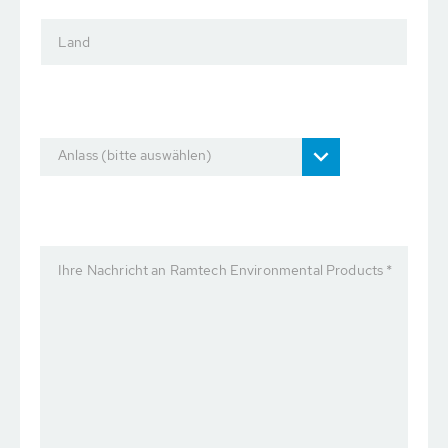
Land
Anlass (bitte auswählen)
Ihre Nachricht an Ramtech Environmental Products *