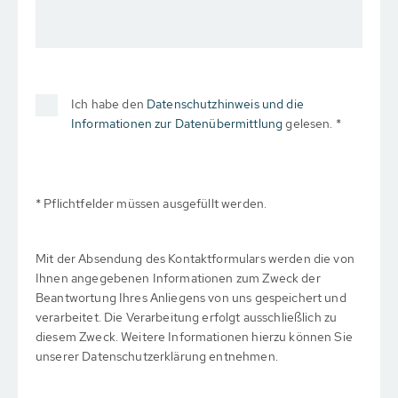
Ich habe den
Datenschutzhinweis und die
Informationen zur Datenübermittlung
gelesen. *
* Pflichtfelder müssen ausgefüllt werden.
Mit der Absendung des Kontaktformulars werden die von
Ihnen angegebenen Informationen zum Zweck der
Beantwortung Ihres Anliegens von uns gespeichert und
verarbeitet. Die Verarbeitung erfolgt ausschließlich zu
diesem Zweck. Weitere Informationen hierzu können Sie
unserer Datenschutzerklärung entnehmen.