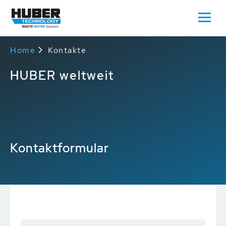
Home
Kontakte
HUBER weltweit
Kontaktformular