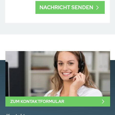
ZUM KONTAKTFORMULAR