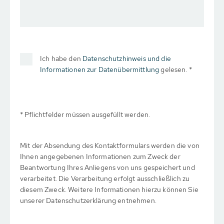
Ich habe den
Datenschutzhinweis und die
Informationen zur Datenübermittlung
gelesen. *
* Pflichtfelder müssen ausgefüllt werden.
Mit der Absendung des Kontaktformulars werden die von
Ihnen angegebenen Informationen zum Zweck der
Beantwortung Ihres Anliegens von uns gespeichert und
verarbeitet. Die Verarbeitung erfolgt ausschließlich zu
diesem Zweck. Weitere Informationen hierzu können Sie
unserer Datenschutzerklärung entnehmen.