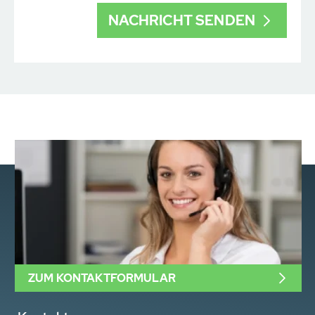
ZUM KONTAKTFORMULAR