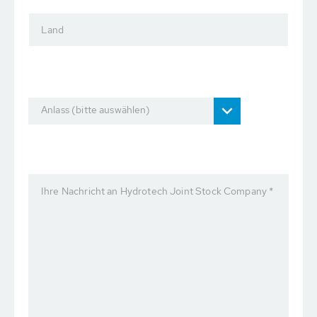
Land
Anlass (bitte auswählen)
Ihre Nachricht an Hydrotech Joint Stock Company *