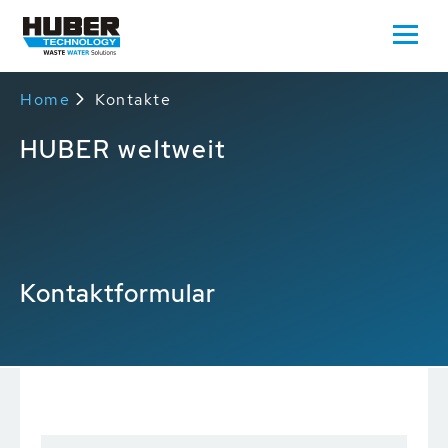
Home
Kontakte
HUBER weltweit
Kontaktformular