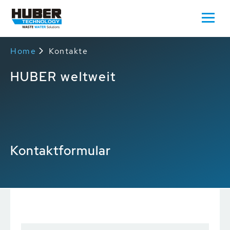
Home
Kontakte
HUBER weltweit
Kontaktformular