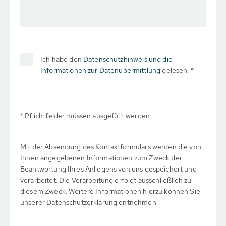
Ich habe den
Datenschutzhinweis und die
Informationen zur Datenübermittlung
gelesen. *
* Pflichtfelder müssen ausgefüllt werden.
Mit der Absendung des Kontaktformulars werden die von
Ihnen angegebenen Informationen zum Zweck der
Beantwortung Ihres Anliegens von uns gespeichert und
verarbeitet. Die Verarbeitung erfolgt ausschließlich zu
diesem Zweck. Weitere Informationen hierzu können Sie
unserer Datenschutzerklärung entnehmen.