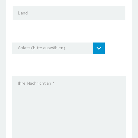
Land
Anlass (bitte auswählen)
Ihre Nachricht an *