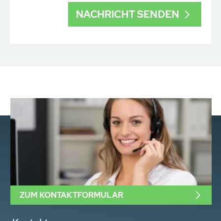
ZUM KONTAKTFORMULAR